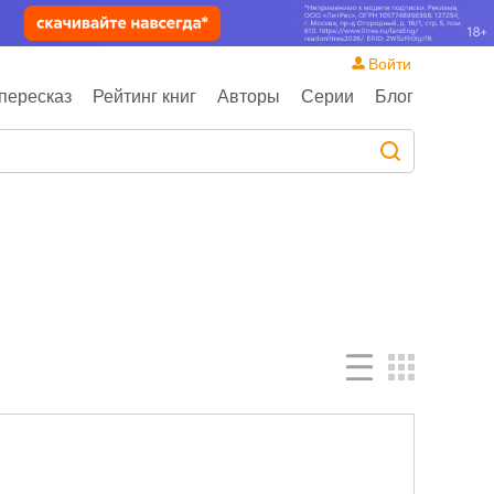
Войти
пересказ
Рейтинг книг
Авторы
Серии
Блог