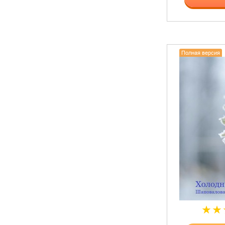
Полная версия