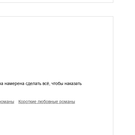
а намерена сделать всё, чтобы наказать
 романы
короткие любовные романы