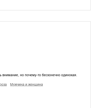
 внимание, но почему-то бесконечно одинокая.
проза
мужчина и женщина