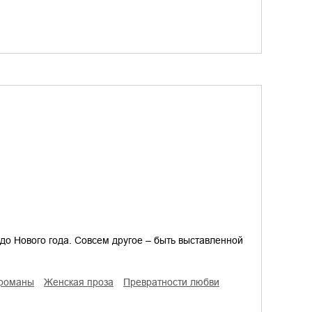
 до Нового года. Совсем другое – быть выставленной
 романы
женская проза
превратности любви