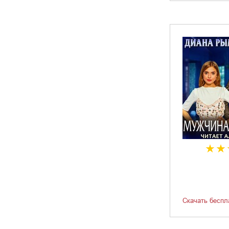
Скачать беспл