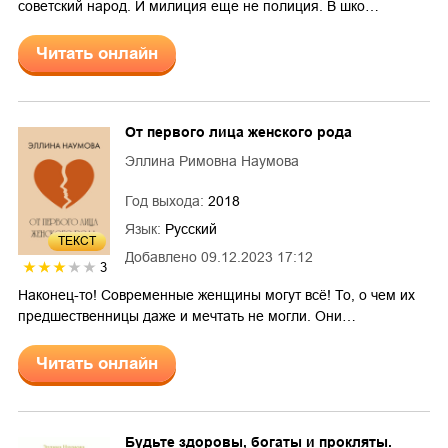
советский народ. И милиция еще не полиция. В шко…
Читать онлайн
От первого лица женского рода
Эллина Римовна Наумова
Год выхода:
2018
Язык:
Русский
ТЕКСТ
Добавлено
09.12.2023 17:12
3
Наконец-то! Современные женщины могут всё! То, о чем их
предшественницы даже и мечтать не могли. Они…
Читать онлайн
Будьте здоровы, богаты и прокляты.