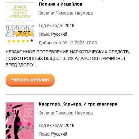
Полина и Измайлов
Эллина Римовна Наумова
Год выхода:
2018
ТЕКСТ
Язык:
Русский
5
Добавлено
09.12.2023 17:06
НЕЗАКОННОЕ ПОТРЕБЛЕНИЕ НАРКОТИЧЕСКИХ СРЕДСТВ,
ПСИХОТРОПНЫХ ВЕЩЕСТВ, ИХ АНАЛОГОВ ПРИЧИНЯЕТ
ВРЕД ЗДОРО…
Читать онлайн
Квартира. Карьера. И три кавалера
Эллина Римовна Наумова
Год выхода:
2018
Язык:
Русский