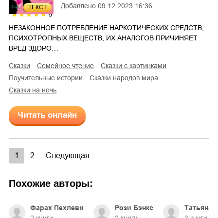
Добавлено
09.12.2023 16:36
ТЕКСТ
5
НЕЗАКОННОЕ ПОТРЕБЛЕНИЕ НАРКОТИЧЕСКИХ СРЕДСТВ,
ПСИХОТРОПНЫХ ВЕЩЕСТВ, ИХ АНАЛОГОВ ПРИЧИНЯЕТ
ВРЕД ЗДОРО…
сказки
семейное чтение
сказки с картинками
поучительные истории
сказки народов мира
сказки на ночь
Читать онлайн
1
2
Следующая
Похожие авторы:
Фарах Пехлеви
Рози Бэнкс
Татьяна 