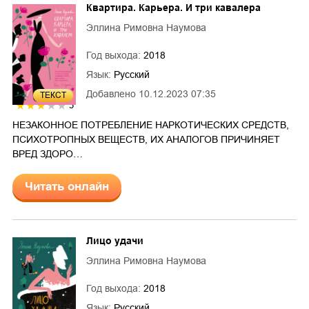
Квартира. Карьера. И три кавалера
Эллина Римовна Наумова
Год выхода:
2018
Язык:
Русский
Добавлено
10.12.2023 07:35
ТЕКСТ
3
НЕЗАКОННОЕ ПОТРЕБЛЕНИЕ НАРКОТИЧЕСКИХ СРЕДСТВ,
ПСИХОТРОПНЫХ ВЕЩЕСТВ, ИХ АНАЛОГОВ ПРИЧИНЯЕТ
ВРЕД ЗДОРО…
Читать онлайн
Лицо удачи
Эллина Римовна Наумова
Год выхода:
2018
Язык:
Русский