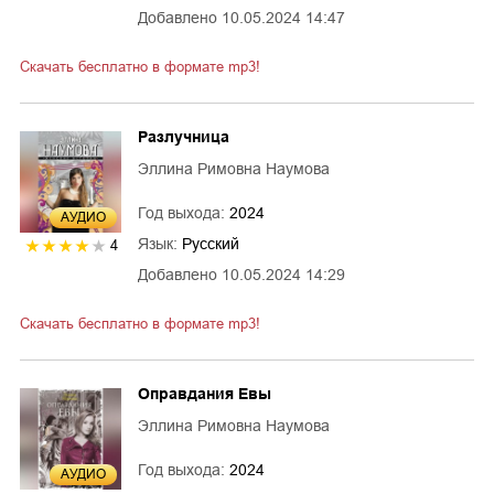
Добавлено
10.05.2024 14:47
Скачать бесплатно в формате mp3!
Разлучница
Эллина Римовна Наумова
Год выхода:
2024
AУДИО
Язык:
Русский
4
Добавлено
10.05.2024 14:29
Скачать бесплатно в формате mp3!
Оправдания Евы
Эллина Римовна Наумова
Год выхода:
2024
AУДИО