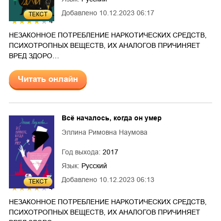
Добавлено
10.12.2023 06:17
ТЕКСТ
4
НЕЗАКОННОЕ ПОТРЕБЛЕНИЕ НАРКОТИЧЕСКИХ СРЕДСТВ,
ПСИХОТРОПНЫХ ВЕЩЕСТВ, ИХ АНАЛОГОВ ПРИЧИНЯЕТ
ВРЕД ЗДОРО…
Читать онлайн
Всё началось, когда он умер
Эллина Римовна Наумова
Год выхода:
2017
Язык:
Русский
Добавлено
10.12.2023 06:13
ТЕКСТ
4
НЕЗАКОННОЕ ПОТРЕБЛЕНИЕ НАРКОТИЧЕСКИХ СРЕДСТВ,
ПСИХОТРОПНЫХ ВЕЩЕСТВ, ИХ АНАЛОГОВ ПРИЧИНЯЕТ