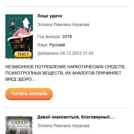
Лицо удачи
Эллина Римовна Наумова
Год выхода:
2018
Язык:
Русский
Добавлено
09.12.2023 21:42
ТЕКСТ
5
НЕЗАКОННОЕ ПОТРЕБЛЕНИЕ НАРКОТИЧЕСКИХ СРЕДСТВ,
ПСИХОТРОПНЫХ ВЕЩЕСТВ, ИХ АНАЛОГОВ ПРИЧИНЯЕТ
ВРЕД ЗДОРО…
Читать онлайн
Давай знакомиться, благоверный…
Эллина Римовна Наумова