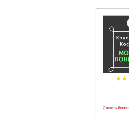
Скачать беспл