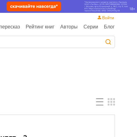
Войти
пересказ
Рейтинг книг
Авторы
Серии
Блог