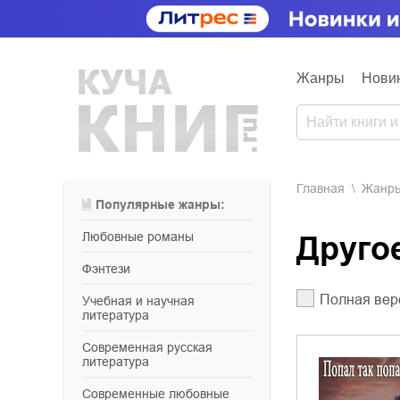
Жанры
Нови
Главная
Жанр
Популярные жанры:
любовные романы
Друго
фэнтези
Полная вер
учебная и научная
литература
современная русская
литература
современные любовные