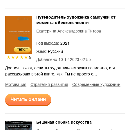
Путеводитель художника самоучки от
момента к бесконечности
Екатерина Александровна Титова
Год выхода:
2021
ТЕКСТ
Язык:
Русский
5
Добавлено
10.12.2023 02:55
Достичь высот, если ты художник-самоучка возможно, и я
рассказываю в этой книге, как. Ты не просто с…
мотивация
стратегия развития
современные художники
Читать онлайн
Бешеная собака искусства