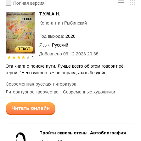
Полная версия
Т.У.М.А.Н.
Константин Рыбинский
Год выхода:
2020
Язык:
Русский
ТЕКСТ
Добавлено
09.12.2023 20:35
4
Эта книга о поиске пути. Лучше всего об этом говорит её
герой: "Невозможно вечно оправдывать бездейс…
современная русская литература
литературное творчество
современные художники
Читать онлайн
Пройти сквозь стены. Автобиография