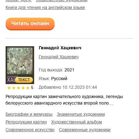
книги для чтения на английском языке
Читать онлайн
Геннадий Хацкевич
Геннадий Хацкевич
Год выхода:
2021
Язык:
Русский
ТЕКСТ
Добавлено
10.12.2023 01:44
5
Репродукции картин замечательного художника, легенды
белорусского авангардного искусства второй поло…
биографии и мемуары
знаменитые художники
репродукции картин
художественный альбом
современное искусство
современные художники