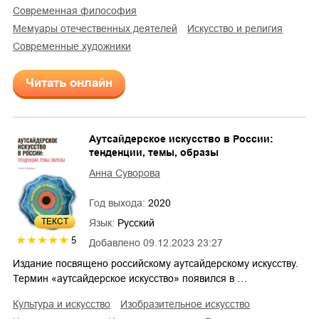
современная философия
мемуары отечественных деятелей
искусство и религия
современные художники
Читать онлайн
Аутсайдерское искусство в России:
тенденции, темы, образы
Анна Суворова
Год выхода:
2020
ТЕКСТ
Язык:
Русский
5
Добавлено
09.12.2023 23:27
Издание посвящено российскому аутсайдерскому искусству.
Термин «аутсайдерское искусство» появился в …
культура и искусство
изобразительное искусство