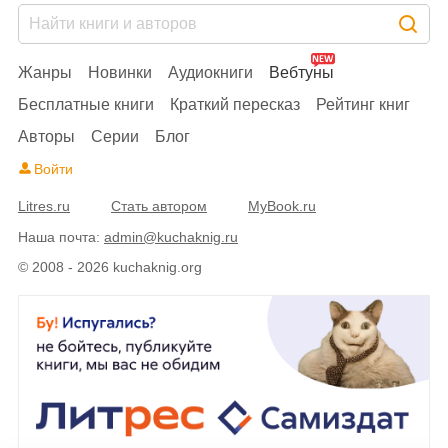
Жанры
Новинки
Аудиокниги
Вебтуны
Бесплатные книги
Краткий пересказ
Рейтинг книг
Авторы
Серии
Блог
Войти
Litres.ru
Стать автором
MyBook.ru
Наша почта:
admin@kuchaknig.ru
© 2008 - 2026 kuchaknig.org