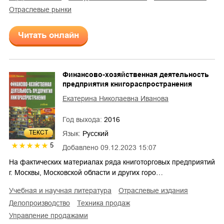
отраслевые рынки
Читать онлайн
Финансово-хозяйственная деятельность
предприятия книгораспространения
Екатерина Николаевна Иванова
Год выхода:
2016
ТЕКСТ
Язык:
Русский
5
Добавлено
09.12.2023 15:07
На фактических материалах ряда книготорговых предприятий
г. Москвы, Московской области и других горо…
учебная и научная литература
отраслевые издания
делопроизводство
техника продаж
управление продажами