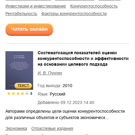
инвестиции и инвестирование
конкурентоспособность
рентабельность
факторы конкурентоспособности
Читать онлайн
Систематизация показателей оценки
конкурентоспособности и эффективности
на основании целевого подхода
И. В. Пунгин
Год выхода:
2010
ТЕКСТ
4
Язык:
Русский
Добавлено
09.12.2023 14:40
Авторами определены цели оценки конкурентоспособности
для различных объектов и субъектов экономическ…
экономика
отраслевые издания