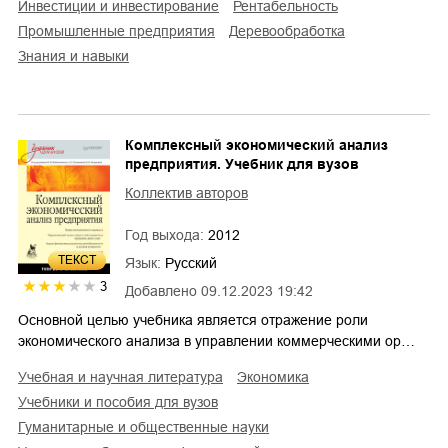
инвестиции и инвестирование
рентабельность
промышленные предприятия
деревообработка
знания и навыки
Комплексный экономический анализ
предприятия. Учебник для вузов
Коллектив авторов
Год выхода:
2012
ТЕКСТ
Язык:
Русский
3
Добавлено
09.12.2023 19:42
Основной целью учебника является отражение роли
экономического анализа в управлении коммерческими ор…
учебная и научная литература
экономика
учебники и пособия для вузов
гуманитарные и общественные науки