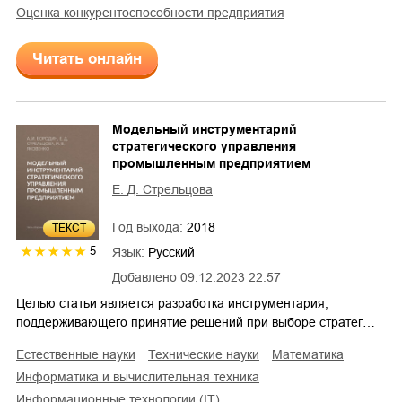
оценка конкурентоспособности предприятия
Читать онлайн
Модельный инструментарий
стратегического управления
промышленным предприятием
Е. Д. Стрельцова
Год выхода:
2018
ТЕКСТ
5
Язык:
Русский
Добавлено
09.12.2023 22:57
Целью статьи является разработка инструментария,
поддерживающего принятие решений при выборе стратег…
естественные науки
технические науки
математика
информатика и вычислительная техника
информационные технологии (IT)