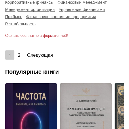
корпоративные финансы
финансовый менеджмент
менеджмент организации
управление финансами
прибыль
финансовое состояние предприятия
рентабельность
Скачать бесплатно в формате mp3!
1
2
Следующая
Популярные книги