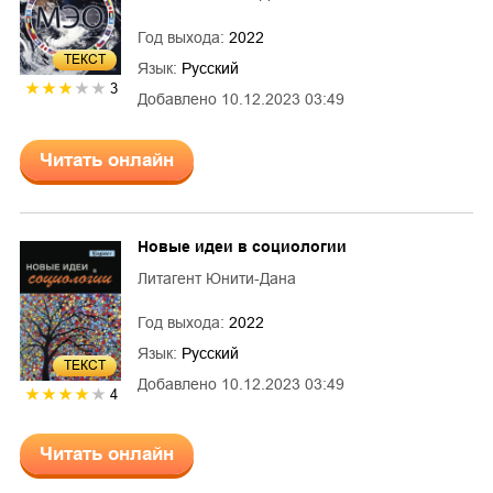
Год выхода:
2022
ТЕКСТ
Язык:
Русский
3
Добавлено
10.12.2023 03:49
Читать онлайн
Новые идеи в социологии
Литагент Юнити-Дана
Год выхода:
2022
Язык:
Русский
ТЕКСТ
Добавлено
10.12.2023 03:49
4
Читать онлайн