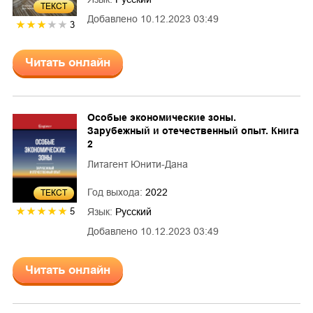
ТЕКСТ
Добавлено
10.12.2023 03:49
3
Читать онлайн
Особые экономические зоны.
Зарубежный и отечественный опыт. Книга
2
Литагент Юнити-Дана
Год выхода:
2022
ТЕКСТ
5
Язык:
Русский
Добавлено
10.12.2023 03:49
Читать онлайн