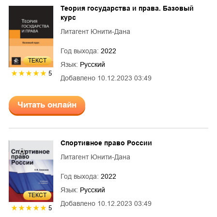
Теория государства и права. Базовый
курс
Литагент Юнити-Дана
Год выхода:
2022
ТЕКСТ
Язык:
Русский
5
Добавлено
10.12.2023 03:49
Читать онлайн
Спортивное право России
Литагент Юнити-Дана
Год выхода:
2022
Язык:
Русский
ТЕКСТ
Добавлено
10.12.2023 03:49
5