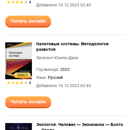
4
Добавлено
10.12.2023 03:49
Читать онлайн
Налоговые системы. Методология
развития
Литагент Юнити-Дана
Год выхода:
2022
ТЕКСТ
Язык:
Русский
4
Добавлено
10.12.2023 03:49
Читать онлайн
Экология. Человек — Экономика — Биота