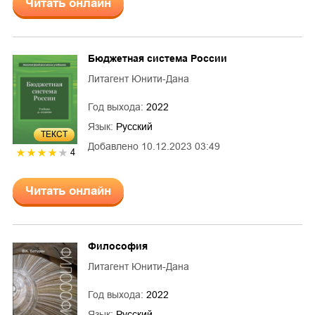
Читать онлайн
Бюджетная система России
Литагент Юнити-Дана
Год выхода:
2022
Язык:
Русский
ТЕКСТ
Добавлено
10.12.2023 03:49
4
Читать онлайн
Философия
Литагент Юнити-Дана
Год выхода:
2022
Язык:
Русский