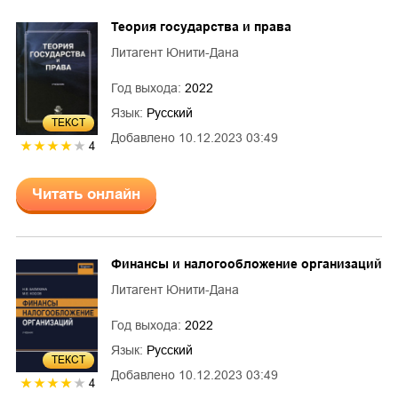
Теория государства и права
Литагент Юнити-Дана
Год выхода:
2022
Язык:
Русский
ТЕКСТ
Добавлено
10.12.2023 03:49
4
Читать онлайн
Финансы и налогообложение организаций
Литагент Юнити-Дана
Год выхода:
2022
Язык:
Русский
ТЕКСТ
Добавлено
10.12.2023 03:49
4