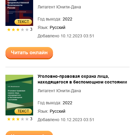
Литагент Юнити-Дана
Год выхода:
2022
ТЕКСТ
Язык:
Русский
3
Добавлено
10.12.2023 03:51
Читать онлайн
Уголовно-правовая охрана лица,
находящегося в беспомощном состоянии
Литагент Юнити-Дана
Год выхода:
2022
Язык:
Русский
ТЕКСТ
3
Добавлено
10.12.2023 03:51