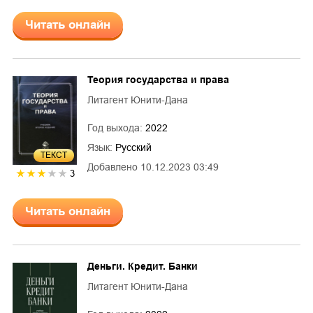
Читать онлайн
Теория государства и права
Литагент Юнити-Дана
Год выхода:
2022
Язык:
Русский
ТЕКСТ
Добавлено
10.12.2023 03:49
3
Читать онлайн
Деньги. Кредит. Банки
Литагент Юнити-Дана