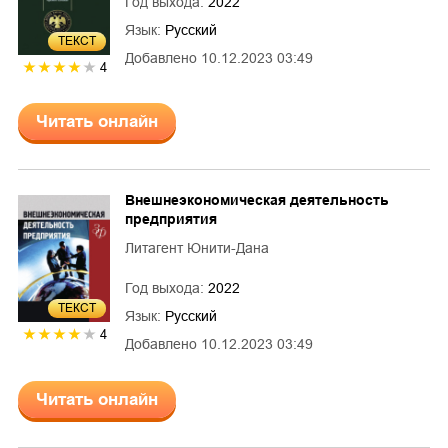
Год выхода:
2022
Язык:
Русский
ТЕКСТ
Добавлено
10.12.2023 03:49
4
Читать онлайн
Внешнеэкономическая деятельность
предприятия
Литагент Юнити-Дана
Год выхода:
2022
ТЕКСТ
Язык:
Русский
4
Добавлено
10.12.2023 03:49
Читать онлайн