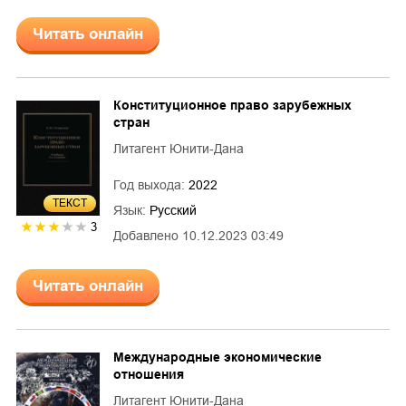
Читать онлайн
Конституционное право зарубежных
стран
Литагент Юнити-Дана
Год выхода:
2022
ТЕКСТ
Язык:
Русский
3
Добавлено
10.12.2023 03:49
Читать онлайн
Международные экономические
отношения
Литагент Юнити-Дана