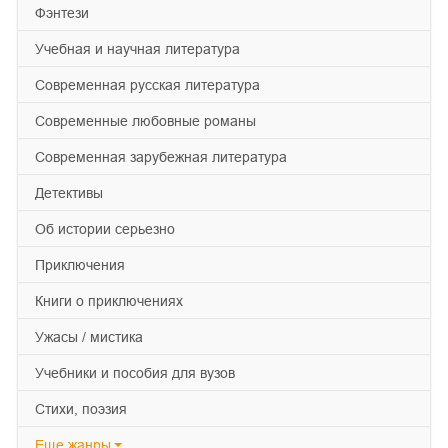
фэнтези
учебная и научная литература
современная русская литература
современные любовные романы
современная зарубежная литература
детективы
об истории серьезно
приключения
книги о приключениях
ужасы / мистика
учебники и пособия для вузов
cтихи, поэзия
Еще
жанры