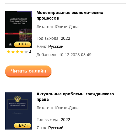
Моделирование экономических
процессов
Литагент Юнити-Дана
Год выхода:
2022
ТЕКСТ
Язык:
Русский
4
Добавлено
10.12.2023 03:49
Читать онлайн
Актуальные проблемы гражданского
права
Литагент Юнити-Дана
Год выхода:
2022
ТЕКСТ
Язык:
Русский