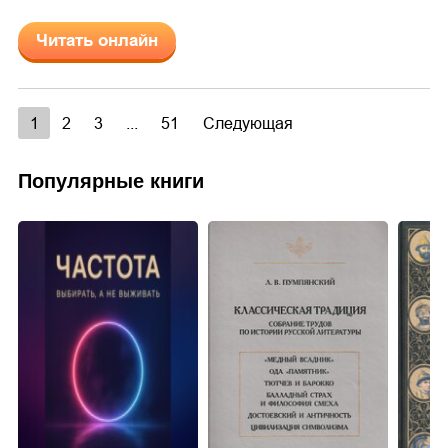
Читать онлайн
1
2
3
...
51
Следующая
Популярные книги