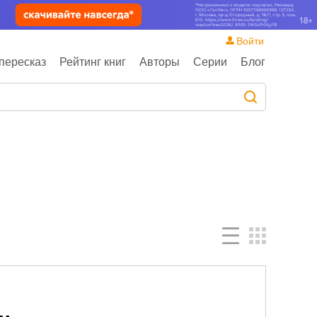
Войти
пересказ
Рейтинг книг
Авторы
Серии
Блог