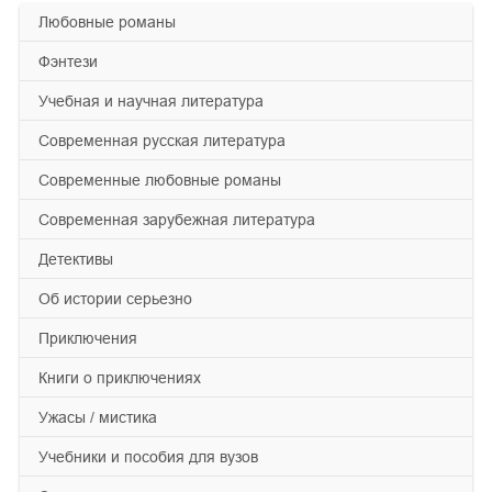
любовные романы
фэнтези
учебная и научная литература
современная русская литература
современные любовные романы
современная зарубежная литература
детективы
об истории серьезно
приключения
книги о приключениях
ужасы / мистика
учебники и пособия для вузов