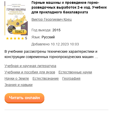
Горные машины и проведение горно-
разведочных выработок 2-е изд. Учебник
для прикладного бакалавриата
Виктор Георгиевич Крец
Год выхода:
2015
ТЕКСТ
Язык:
Русский
5
Добавлено
10.12.2023 10:03
В учебнике рассмотрены технические характеристики и
конструкции современных горнопроходческих машин …
учебная и научная литература
учебники и пособия для вузов
естественные науки
науки о Земле
естествознание
география
знания и навыки
Читать онлайн