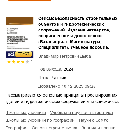
Сейсмобезопасность строительных
объектов и гидротехнических
сооружений. Издание четвертое,
исправленное и дополненное.
(Бакалавриат, Магистратура,
Специалитет). Учебное пособие.
ТЕКСТ
Владимир Петрович Дыба
4
Год выхода:
2024
Язык:
Русский
Добавлено
10.12.2023 09:28
Рассматриваются основные принципы проектирования
зданий и гидротехнических сооружений для сейсмическ…
школьные учебники
учебная и научная литература
школьные учебники по географии
науки о Земле
география
основы строительства
знания и навыки