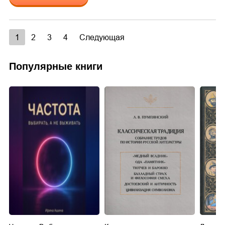
1
2
3
4
Следующая
Популярные книги