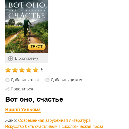
ТЕКСТ
В библиотеку
5
Добавить отзыв
Добавить цитату
Поделиться
Вот оно, счастье
Найлл Уильямз
Жанр:
Современная зарубежная литература
Искусство быть счастливым
Психологическая проза