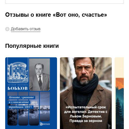
Отзывы о книге «
Вот оно, счастье
»
Добавить отзыв
Популярные книги