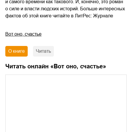
и самого времени как такового. И, конечно, это роман
о силе и власти людских историй. Больше интересных
фактов об этой книге читайте в ЛитРес: Журнале
Вот оно, счастье
О книге
Читать
Читать онлайн «
Вот оно, счастье
»