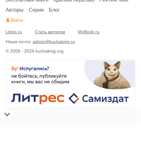
Авторы
Серии
Блог
Войти
Litres.ru
Стать автором
MyBook.ru
Наша почта:
admin@kuchaknig.ru
© 2008 - 2026 kuchaknig.org