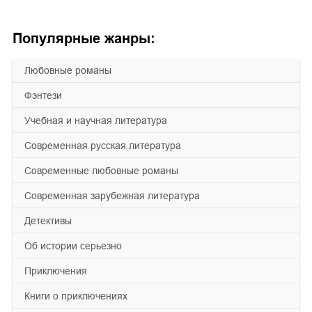
Популярные жанры:
любовные романы
фэнтези
учебная и научная литература
современная русская литература
современные любовные романы
современная зарубежная литература
детективы
об истории серьезно
приключения
книги о приключениях