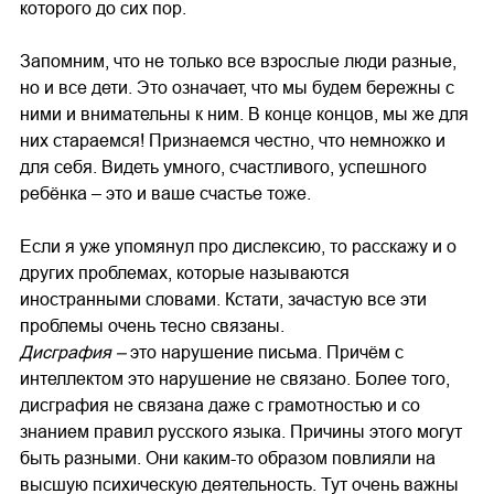
которого до сих пор.
Запомним, что не только все взрослые люди разные,
но и все дети. Это означает, что мы будем бережны с
ними и внимательны к ним. В конце концов, мы же для
них стараемся! Признаемся честно, что немножко и
для себя. Видеть умного, счастливого, успешного
ребёнка – это и ваше счастье тоже.
Если я уже упомянул про дислексию, то расскажу и о
других проблемах, которые называются
иностранными словами. Кстати, зачастую все эти
проблемы очень тесно связаны.
Дисграфия –
это нарушение письма. Причём с
интеллектом это нарушение не связано. Более того,
дисграфия не связана даже с грамотностью и со
знанием правил русского языка. Причины этого могут
быть разными. Они каким-то образом повлияли на
высшую психическую деятельность. Тут очень важны