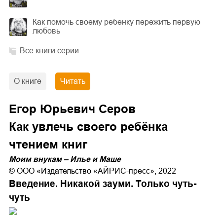
Как помочь своему ребенку пережить первую
любовь
Все книги серии
О книге
Читать
Егор Юрьевич Серов
Как увлечь своего ребёнка
чтением книг
Моим внукам – Илье и Маше
© ООО «Издательство «АЙРИС-пресс», 2022
Введение. Никакой зауми. Только чуть-
чуть