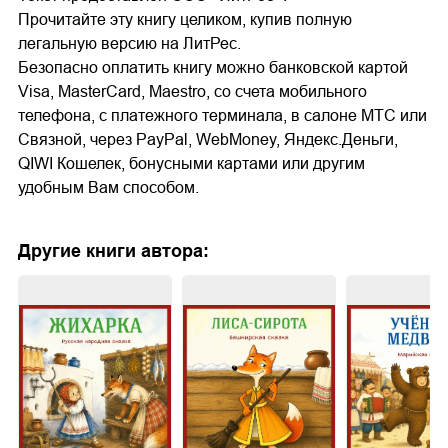
Прочитайте эту книгу целиком, купив полную
легальную версию на ЛитРес.
Безопасно оплатить книгу можно банковской картой
Visa, MasterCard, Maestro, со счета мобильного
телефона, с платежного терминала, в салоне МТС или
Связной, через PayPal, WebMoney, Яндекс.Деньги,
QIWI Кошелек, бонусными картами или другим
удобным Вам способом.
Другие книги автора: