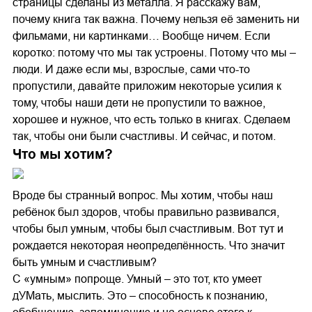
страницы сделаны из металла. Я расскажу вам,
почему книга так важна. Почему нельзя её заменить ни
фильмами, ни картинками… Вообще ничем. Если
коротко: потому что мы так устроены. Потому что мы –
люди. И даже если мы, взрослые, сами что-то
пропустили, давайте приложим некоторые усилия к
тому, чтобы наши дети не пропустили то важное,
хорошее и нужное, что есть только в книгах. Сделаем
так, чтобы они были счастливы. И сейчас, и потом.
Что мы хотим?
Вроде бы странный вопрос. Мы хотим, чтобы наш
ребёнок был здоров, чтобы правильно развивался,
чтобы был умным, чтобы был счастливым. Вот тут и
рождается некоторая неопределённость. Что значит
быть умным и счастливым?
С «умным» попроще. Умный – это тот, кто умеет
дУМать, мыслить. Это – способность к познанию,