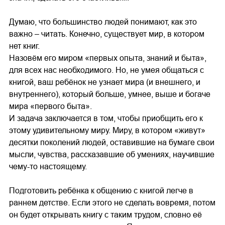
Думаю, что большинство людей понимают, как это
важно – читать. Конечно, существует мир, в котором
нет книг.
Назовём его миром «первых опыта, знаний и быта»,
для всех нас необходимого. Но, не умея общаться с
книгой, ваш ребёнок не узнает мира (и внешнего, и
внутреннего), который больше, умнее, выше и богаче
мира «первого быта».
И задача заключается в том, чтобы приобщить его к
этому удивительному миру. Миру, в котором «живут»
десятки поколений людей, оставившие на бумаге свои
мысли, чувства, рассказавшие об умениях, научившие
чему-то настоящему.
Подготовить ребёнка к общению с книгой легче в
раннем детстве. Если этого не сделать вовремя, потом
он будет открывать книгу с таким трудом, словно её