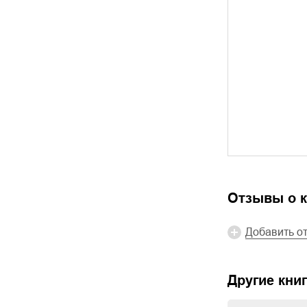
Отзывы о к
Добавить о
Другие книг