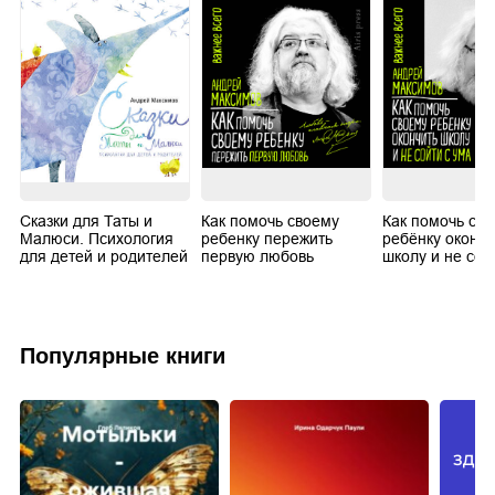
Сказки для Таты и
Как помочь своему
Как помочь св
Малюси. Психология
ребенку пережить
ребёнку окончи
для детей и родителей
первую любовь
школу и не сой
Популярные книги