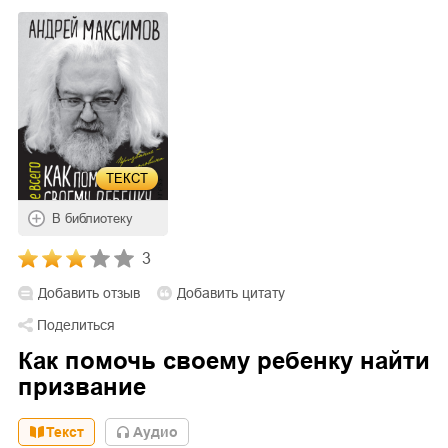
ТЕКСТ
В библиотеку
3
Добавить отзыв
Добавить цитату
Поделиться
Как помочь своему ребенку найти
призвание
Текст
Aудио