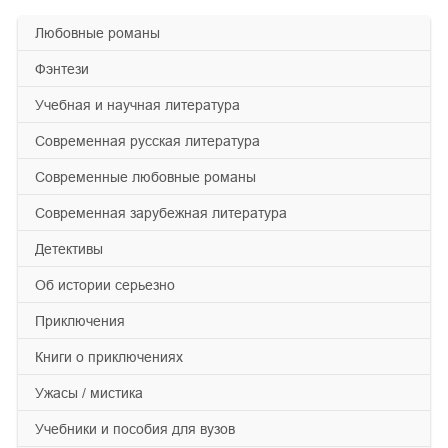
любовные романы
фэнтези
учебная и научная литература
современная русская литература
современные любовные романы
современная зарубежная литература
детективы
об истории серьезно
приключения
книги о приключениях
ужасы / мистика
учебники и пособия для вузов