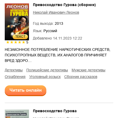
Превосходство Гурова (сборник)
Николай Иванович Леонов
Год выхода:
2013
Язык:
Русский
ТЕКСТ
Добавлено
14.11.2023 12:22
5
НЕЗАКОННОЕ ПОТРЕБЛЕНИЕ НАРКОТИЧЕСКИХ СРЕДСТВ,
ПСИХОТРОПНЫХ ВЕЩЕСТВ, ИХ АНАЛОГОВ ПРИЧИНЯЕТ
ВРЕД ЗДОРО…
детективы
полицейские детективы
мужские детективы
ограбления
уголовный розыск
сборник рассказов
Читать онлайн
Превосходство Гурова