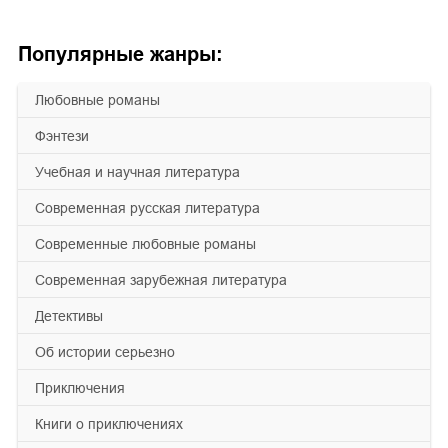
Популярные жанры:
любовные романы
фэнтези
учебная и научная литература
современная русская литература
современные любовные романы
современная зарубежная литература
детективы
об истории серьезно
приключения
книги о приключениях