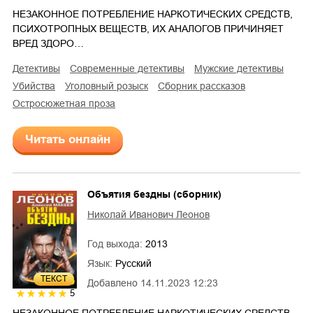
НЕЗАКОННОЕ ПОТРЕБЛЕНИЕ НАРКОТИЧЕСКИХ СРЕДСТВ,
ПСИХОТРОПНЫХ ВЕЩЕСТВ, ИХ АНАЛОГОВ ПРИЧИНЯЕТ
ВРЕД ЗДОРО…
детективы
современные детективы
мужские детективы
убийства
уголовный розыск
сборник рассказов
остросюжетная проза
Читать онлайн
Объятия бездны (сборник)
Николай Иванович Леонов
Год выхода:
2013
Язык:
Русский
ТЕКСТ
Добавлено
14.11.2023 12:23
5
НЕЗАКОННОЕ ПОТРЕБЛЕНИЕ НАРКОТИЧЕСКИХ СРЕДСТВ,