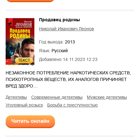
Продавец родины
Николай Иванович Леонов
Год выхода:
2013
Язык:
Русский
Добавлено
14.11.2023 12:23
ТЕКСТ
3
НЕЗАКОННОЕ ПОТРЕБЛЕНИЕ НАРКОТИЧЕСКИХ СРЕДСТВ,
ПСИХОТРОПНЫХ ВЕЩЕСТВ, ИХ АНАЛОГОВ ПРИЧИНЯЕТ
ВРЕД ЗДОРО…
детективы
современные детективы
мужские детективы
уголовный розыск
борьба с преступностью
Читать онлайн