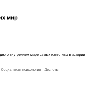
их мир
ию о внутреннем мире самых известных в истории
социальная психология
деспоты