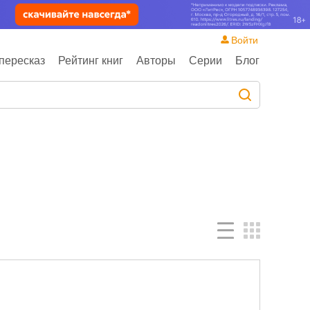
Войти
пересказ
Рейтинг книг
Авторы
Серии
Блог