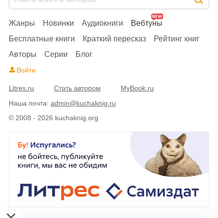
Жанры
Новинки
Аудиокниги
Вебтуны
Бесплатные книги
Краткий пересказ
Рейтинг книг
Авторы
Серии
Блог
Войти
Litres.ru
Стать автором
MyBook.ru
Наша почта:
admin@kuchaknig.ru
© 2008 - 2026 kuchaknig.org