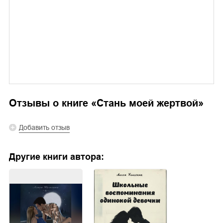
Отзывы о книге «
Стань моей жертвой
»
Добавить отзыв
Другие книги автора: