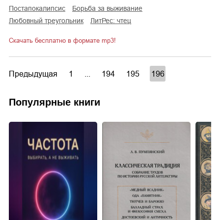
постапокалипсис
борьба за выживание
любовный треугольник
ЛитРес: чтец
Скачать бесплатно в формате mp3!
Предыдущая
1
...
194
195
196
Популярные книги