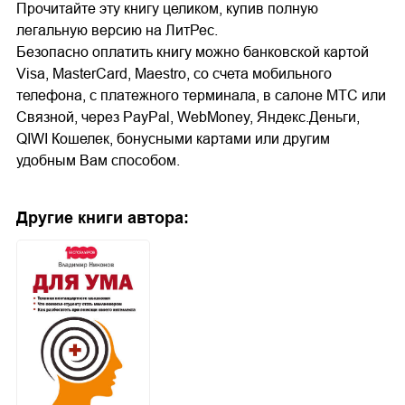
Прочитайте эту книгу целиком, купив полную
легальную версию на ЛитРес.
Безопасно оплатить книгу можно банковской картой
Visa, MasterCard, Maestro, со счета мобильного
телефона, с платежного терминала, в салоне МТС или
Связной, через PayPal, WebMoney, Яндекс.Деньги,
QIWI Кошелек, бонусными картами или другим
удобным Вам способом.
Другие книги автора: