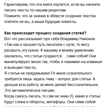
Гарантируем, что эта книга окупится, если вы начнете
писать тексты по нашим рецептам.
Помните, что за знания в области создания текстов
платите не вы, а ваши будущие клиенты.
Как происходит процесс создания статей?
Вот что рассказывает про себя Владимир Никонов:
«Так как я прошел путь писателя с нуля, то могу
раскрыть эту кухню. К вашему и моему удивлению
оказалось, что статьи создаются… сами собой! Они
манипулируют мною так, чтобы я нажимал на клавиши
и выводил тексты.
Я статьи не придумываю! От меня сознательного
требуется лишь задать тему – вопрос для статьи. А
дальше всю работу за меня делает бессознательное.
Это автоматическое письмо.
Когда сажусь писать, то сам не знаю (!), какие в статье
будут слова и обороты, метафоры. Они сами собой