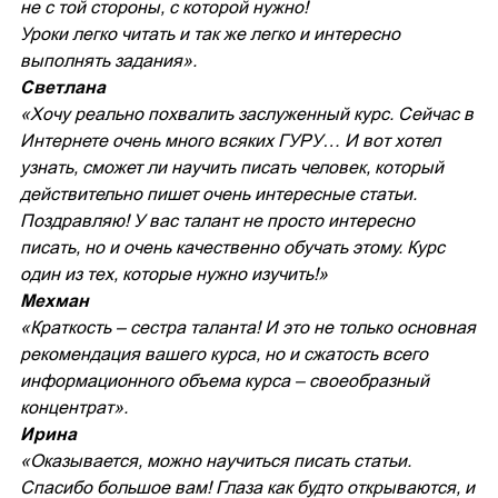
не с той стороны, с которой нужно!
Уроки легко читать и так же легко и интересно
выполнять задания».
Светлана
«Хочу реально похвалить заслуженный курс. Сейчас в
Интернете очень много всяких ГУРУ… И вот хотел
узнать, сможет ли научить писать человек, который
действительно пишет очень интересные статьи.
Поздравляю! У вас талант не просто интересно
писать, но и очень качественно обучать этому. Курс
один из тех, которые нужно изучить!»
Мехман
«Краткость – сестра таланта! И это не только основная
рекомендация вашего курса, но и сжатость всего
информационного объема курса – своеобразный
концентрат».
Ирина
«Оказывается, можно научиться писать статьи.
Спасибо большое вам! Глаза как будто открываются, и