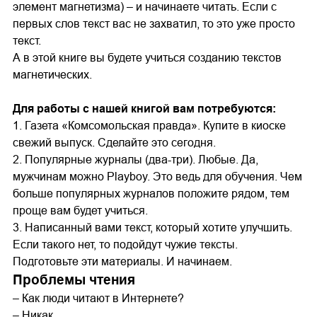
элемент магнетизма) – и начинаете читать. Если с
первых слов текст вас не захватил, то это уже просто
текст.
А в этой книге вы будете учиться созданию текстов
магнетических.
Для работы с нашей книгой вам потребуются:
1. Газета «Комсомольская правда». Купите в киоске
свежий выпуск. Сделайте это сегодня.
2. Популярные журналы (два-три). Любые. Да,
мужчинам можно Playboy. Это ведь для обучения. Чем
больше популярных журналов положите рядом, тем
проще вам будет учиться.
3. Написанный вами текст, который хотите улучшить.
Если такого нет, то подойдут чужие тексты.
Подготовьте эти материалы. И начинаем.
Проблемы чтения
– Как люди читают в Интернете?
– Никак.