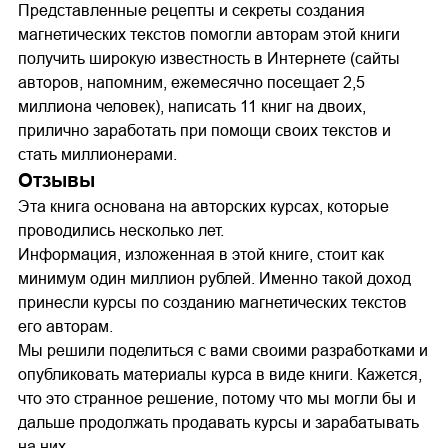
Представленные рецепты и секреты создания
магнетических текстов помогли авторам этой книги
получить широкую известность в Интернете (сайты
авторов, напомним, ежемесячно посещает 2,5
миллиона человек), написать 11 книг на двоих,
прилично заработать при помощи своих текстов и
стать миллионерами.
Отзывы
Эта книга основана на авторских курсах, которые
проводились несколько лет.
Информация, изложенная в этой книге, стоит как
минимум один миллион рублей. Именно такой доход
принесли курсы по созданию магнетических текстов
его авторам.
Мы решили поделиться с вами своими разработками и
опубликовать материалы курса в виде книги. Кажется,
что это странное решение, потому что мы могли бы и
дальше продолжать продавать курсы и зарабатывать
на них.