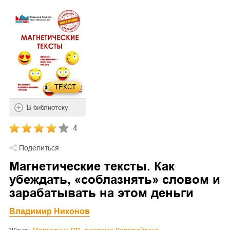
ТЕКСТ
В библиотеку
4
Поделиться
Магнетические тексты. Как
убеждать, «соблазнять» словом и
зарабатывать на этом деньги
Владимир Никонов