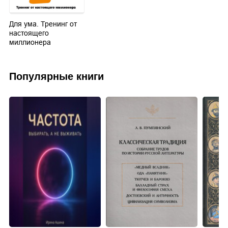
Для ума. Тренинг от
настоящего
миллионера
Популярные книги