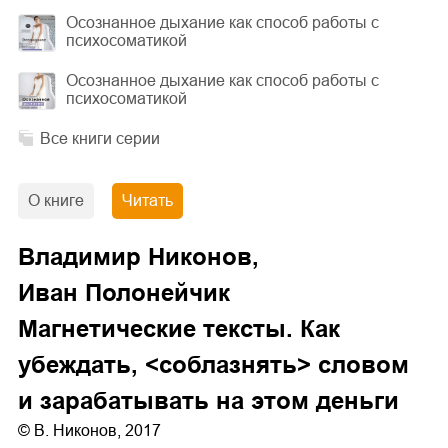
Осознанное дыхание как способ работы с
психосоматикой
Осознанное дыхание как способ работы с
психосоматикой
Все книги серии
О книге
Читать
Владимир Никонов,
Иван Полонейчик
Магнетические тексты. Как
убеждать, <соблазнять> словом
и зарабатывать на этом деньги
© В. Никонов, 2017