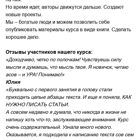
Но время идет, авторы движутся дальше. Создают
новые проекты.
Мы – богатые люди и можем позволить себе
опубликовать материалы курса в виде книги. Сделать
хорошее дело.
Отзывы участников нашего курса:
«Доходчиво, четко по полочкам! Чувствуешь силу
мысли и думаешь, что мысль твоя. Я новичок, читаю
асов – и УРА! Понимаю!»
Юлия
«Буквально с первого занятия в голову стали
приходить целые абзацы текста. И еще я поняла, КАК
НУЖНО ПИСАТЬ СТАТЬИ.
А совсем недавно я думала, что никогда в жизни не
напишу хоть что-то, заслуживающее внимания. Курс
очень содержательный. Узнала много нового.
Оказывается, я подходила к написанию текста сов сем