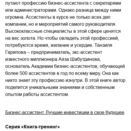
путают профессию бизнес-ассистента с секретарями
или администраторами. Однако разница между ними
огромна. Ассистенты в курсе не только всех дел
компании, но и мероприятий самого руководителя.
Высококлассные специалисты в этой сфере ценятся
на вес золота. Но чтобы овладеть этой профессией,
потребуются время, желание и усердие. Танзиля
Гарипова – предприниматель, экс-ассистент
известного миллионера Аяза Шабутдинова,
основатель Академии бизнес-ассистентов, обучающей
более 500 ассистентов в год по всему миру. Она как
никто знает эту профессию изнутри. В этой книге автор
поделится уникальными знаниями и собственным
опытом работы ассистентом.
Бизнес-ассистент. Лучшие инвестиции в свое будущее
Cерия «
Книга-тренинг
»