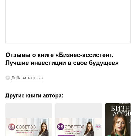
Отзывы о книге «
Бизнес-ассистент.
Лучшие инвестиции в свое будущее
»
Добавить отзыв
Другие книги автора: