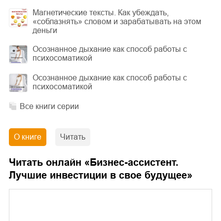
Магнетические тексты. Как убеждать,
«соблазнять» словом и зарабатывать на этом
деньги
Осознанное дыхание как способ работы с
психосоматикой
Осознанное дыхание как способ работы с
психосоматикой
Все книги серии
О книге
Читать
Читать онлайн «
Бизнес-ассистент.
Лучшие инвестиции в свое будущее
»