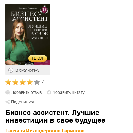
ТЕКСТ
В библиотеку
4
Добавить отзыв
Добавить цитату
Поделиться
Бизнес-ассистент. Лучшие
инвестиции в свое будущее
Танзиля Искандеровна Гарипова