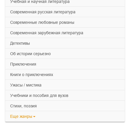
учебная и научная литература
современная русская литература
современные любовные романы
современная зарубежная литература
детективы
об истории серьезно
приключения
книги о приключениях
ужасы / мистика
учебники и пособия для вузов
cтихи, поэзия
Еще
жанры