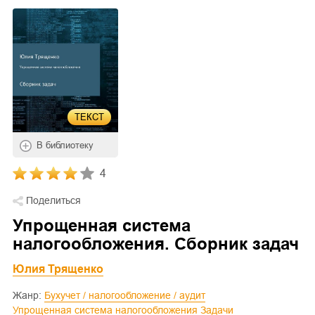
ТЕКСТ
В библиотеку
4
Поделиться
Упрощенная система
налогообложения. Сборник задач
Юлия Трященко
Жанр:
Бухучет / налогообложение / аудит
Упрощенная система налогообложения
Задачи