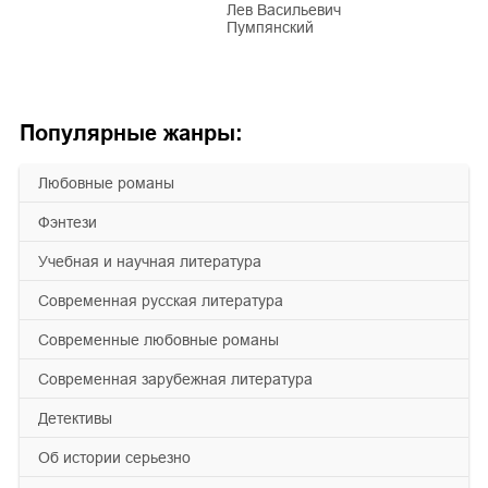
Лев Васильевич
Пумпянский
Популярные жанры:
любовные романы
фэнтези
учебная и научная литература
современная русская литература
современные любовные романы
современная зарубежная литература
детективы
об истории серьезно