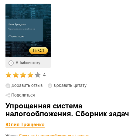
ТЕКСТ
В библиотеку
4
Добавить отзыв
Добавить цитату
Поделиться
Упрощенная система
налогообложения. Сборник задач
Юлия Трященко