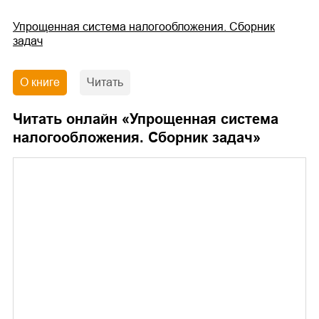
Упрощенная система налогообложения. Сборник
задач
О книге
Читать
Читать онлайн «
Упрощенная система
налогообложения. Сборник задач
»