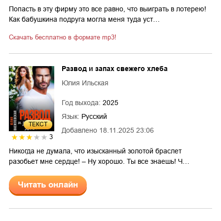
Попасть в эту фирму это все равно, что выиграть в лотерею!
Как бабушкина подруга могла меня туда уст…
Скачать бесплатно в формате mp3!
Развод и запах свежего хлеба
Юлия Ильская
Год выхода:
2025
Язык:
Русский
ТЕКСТ
Добавлено
18.11.2025 23:06
3
Никогда не думала, что изысканный золотой браслет
разобьет мне сердце! – Ну хорошо. Ты все знаешь! Ч…
Читать онлайн