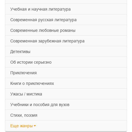
учебная и научная литература
современная русская литература
современные любовные романы
современная зарубежная литература
детективы
об истории серьезно
приключения
книги о приключениях
ужасы / мистика
учебники и пособия для вузов
cтихи, поэзия
Еще
жанры