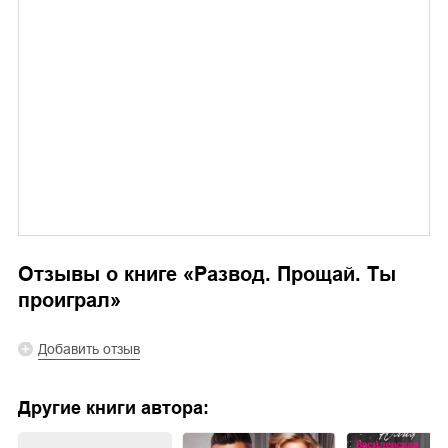
Отзывы о книге «
Развод. Прощай. Ты
проиграл
»
Добавить отзыв
Другие книги автора: