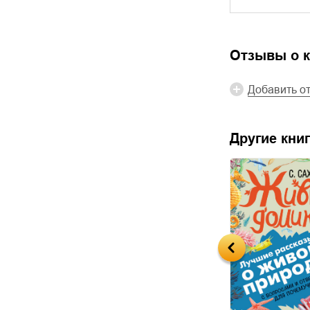
Отзывы о к
Добавить о
Другие книг