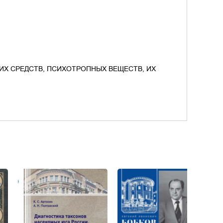
ИХ СРЕДСТВ, ПСИХОТРОПНЫХ ВЕЩЕСТВ, ИХ