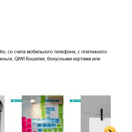
tro, со счета мобильного телефона, с платежного
еньги, QIWI Кошелек, бонусными картами или