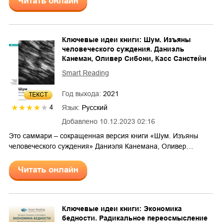
Читать онлайн
Ключевые идеи книги: Шум. Изъяны
человеческого суждения. Даниэль
Канеман, Оливер Сибони, Касс Санстейн
Smart Reading
Год выхода:
2021
ТЕКСТ
Язык:
Русский
4
Добавлено
10.12.2023 02:16
Это саммари – сокращенная версия книги «Шум. Изъяны
человеческого суждения» Даниэля Канемана, Оливер…
Читать онлайн
Ключевые идеи книги: Экономика
бедности. Радикальное переосмысление