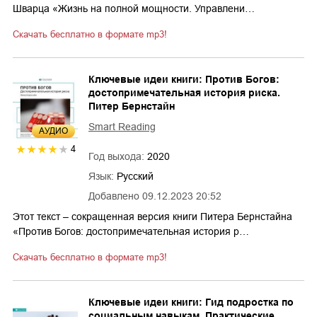
Шварца «Жизнь на полной мощности. Управлени…
Скачать бесплатно в формате mp3!
Ключевые идеи книги: Против Богов:
достопримечательная история риска.
Питер Бернстайн
Smart Reading
AУДИО
4
Год выхода:
2020
Язык:
Русский
Добавлено
09.12.2023 20:52
Этот текст – сокращенная версия книги Питера Бернстайна
«Против Богов: достопримечательная история р…
Скачать бесплатно в формате mp3!
Ключевые идеи книги: Гид подростка по
социальным навыкам. Практические