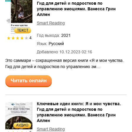
Гид для детей и подростков по
управлению эмоциями. Ванесса Грин
Аллен
Smart Reading
ТЕКСТ
Год выхода:
2021
4
Язык:
Русский
Добавлено
10.12.2023 02:16
Это саммари – сокращенная версия книги «Я и мои чувства.
Гид для детей и подростков по управлению эм…
Читать онлайн
Ключевые идеи книги: Я и мои чувства.
Гид для детей и подростков по
управлению эмоциями. Ванесса Грин
Аллен
AУДИО
Smart Reading