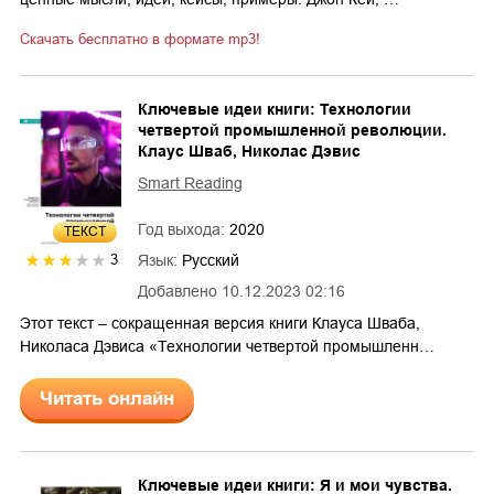
Скачать бесплатно в формате mp3!
Ключевые идеи книги: Технологии
четвертой промышленной революции.
Клаус Шваб, Николас Дэвис
Smart Reading
Год выхода:
2020
ТЕКСТ
Язык:
Русский
3
Добавлено
10.12.2023 02:16
Этот текст – сокращенная версия книги Клауса Шваба,
Николаса Дэвиса «Технологии четвертой промышленн…
Читать онлайн
Ключевые идеи книги: Я и мои чувства.