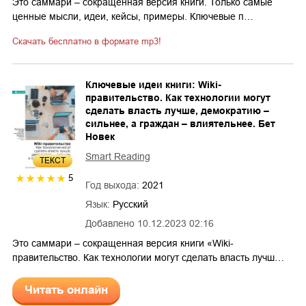
Это саммари – сокращенная версия книги. Только самые
ценные мысли, идеи, кейсы, примеры. Ключевые п…
Скачать бесплатно в формате mp3!
Ключевые идеи книги: Wiki-
правительство. Как технологии могут
сделать власть лучше, демократию –
сильнее, а граждан – влиятельнее. Бет
Новек
Smart Reading
ТЕКСТ
5
Год выхода:
2021
Язык:
Русский
Добавлено
10.12.2023 02:16
Это саммари – сокращенная версия книги «Wiki-
правительство. Как технологии могут сделать власть лучш…
Читать онлайн