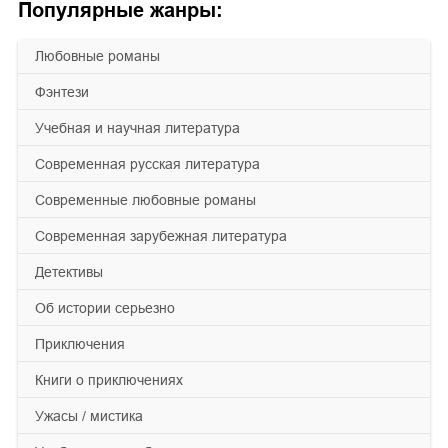
Популярные жанры:
любовные романы
фэнтези
учебная и научная литература
современная русская литература
современные любовные романы
современная зарубежная литература
детективы
об истории серьезно
приключения
книги о приключениях
ужасы / мистика