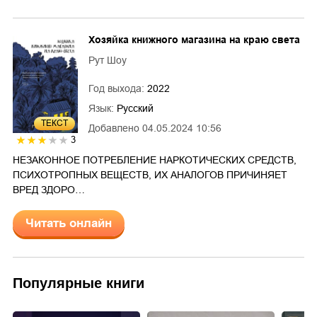
Хозяйка книжного магазина на краю света
Рут Шоу
Год выхода:
2022
Язык:
Русский
ТЕКСТ
Добавлено
04.05.2024 10:56
3
НЕЗАКОННОЕ ПОТРЕБЛЕНИЕ НАРКОТИЧЕСКИХ СРЕДСТВ,
ПСИХОТРОПНЫХ ВЕЩЕСТВ, ИХ АНАЛОГОВ ПРИЧИНЯЕТ
ВРЕД ЗДОРО…
Читать онлайн
Популярные книги