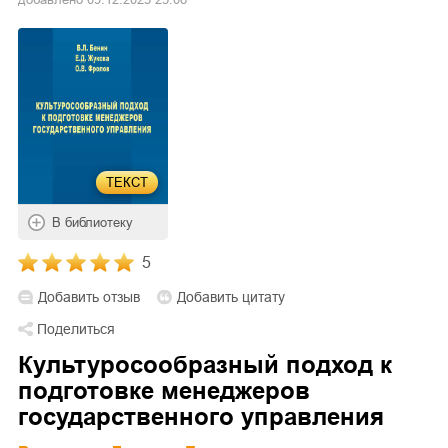
ТЕКСТ
В библиотеку
5
Добавить отзыв
Добавить цитату
Поделиться
Культуросообразный подход к
подготовке менеджеров
государственного управления