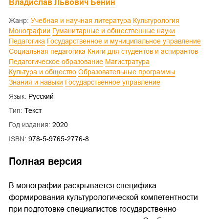
Владислав Львович Бенин
Жанр:
Учебная и научная литература
Культурология
Монографии
Гуманитарные и общественные науки
Педагогика
Государственное и муниципальное управление
Социальная педагогика
Книги для студентов и аспирантов
Педагогическое образование
Магистратура
Культура и общество
Образовательные программы
Знания и навыки
Государственное управление
Язык:
Русский
Тип:
Текст
Год издания:
2020
ISBN:
978-5-9765-2776-8
Полная версия
В монографии раскрывается специфика
формирования культурологической компетентности
при подготовке специалистов государственно-