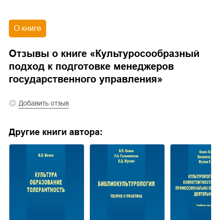
О книге
Отзывы о книге «
Культуросообразный
подход к подготовке менеджеров
государственного управления
»
Добавить отзыв
Другие книги автора: