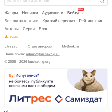
Жанры
Новинки
Аудиокниги
Вебтуны
Бесплатные книги
Краткий пересказ
Рейтинг книг
Авторы
Серии
Блог
Войти
Litres.ru
Стать автором
MyBook.ru
Наша почта:
admin@kuchaknig.ru
© 2008 - 2026 kuchaknig.org