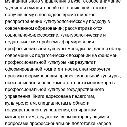
муниципального управления в вузе. Особое внимание
уделяется гуманитарной составляющей, а также
получившему в последнее время широкое
распространение культурологическому подходу в
современном образовании; рассматриваются
социально-философские, культурологические и
педагогические проблемы формирования
профессиональной культуры менеджера; дается обзор
современных педагогических воззрений на феномен
профессиональной культуры как результат
сформированной компетентности; анализируется
практика формирования профессиональной культуры;
обосновывается роль компетентности менеджера в
профессиональной культуре государственного
управления. Книга адресована педагогам,
культурологам, специалистам в области
государственного управления, аспирантам,
магистрантам, студентам, всем интересующимся
вопросами профессиональной подготовки кадров.