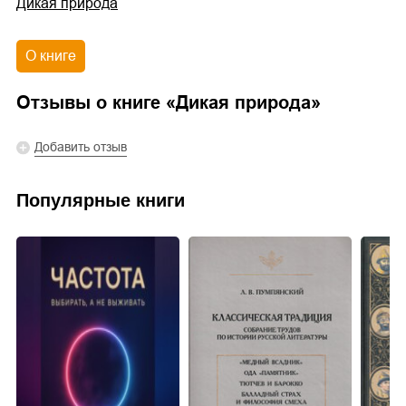
Дикая природа
О книге
Отзывы о книге «
Дикая природа
»
Добавить отзыв
Популярные книги