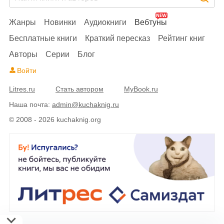
Жанры
Новинки
Аудиокниги
Вебтуны
Бесплатные книги
Краткий пересказ
Рейтинг книг
Авторы
Серии
Блог
Войти
Litres.ru
Стать автором
MyBook.ru
Наша почта:
admin@kuchaknig.ru
© 2008 - 2026 kuchaknig.org