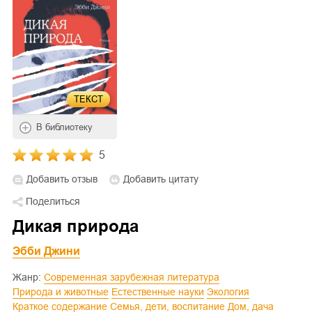
ТЕКСТ
В библиотеку
5
Добавить отзыв
Добавить цитату
Поделиться
Дикая природа
Эбби Джини
Жанр:
Современная зарубежная литература
Природа и животные
Естественные науки
Экология
Краткое содержание
Семья, дети, воспитание
Дом, дача