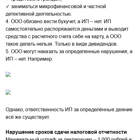
✓ заниматься микрофинансовой и частной
детективной деятельностью.
4. ООО обязано вести бухучет, а ИП – нет. ИП
самостоятельно распоряжается деньгами и выводит
средства с расчетного счета себе на карту, а ООО
такое делать нельзя. Только в виде дивидендов.
5. ООО могут наказать за определенные нарушения, а
ИП – нет. Например:
Однако, ответственность ИП за определённые деяние
всё же существует.
Нарушение сроков сдачи налоговой отчетности
Минимальный штраф за декларацию – 1 000 рублей и