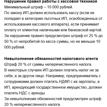
Нарушение правил работы с кассовой техникой
Минимальный штраф – 10 000 рублей.
По закону ИП должен использовать кассу (если не
попадает в категорию льготных ИП, освобожденных от
использования кассового аппарата), если принимает
оплату от клиентов наличными или банковской картой.
За нарушение правил предусмотрен штраф от 25 % до
50 % от непробитой по кассе суммы, но не меньше 10
000 рублей.
Невыполнение обязанностей налогового агента
Штраф 20 % от суммы неперечисленного налога.
В некоторых случаях ИП должен платить налог не за
себя, а за другое лицо. Например, предприниматель с
сотрудниками должен платить НДФЛ с их зарплаты, а
ИП, арендующий государственное имущество, должен
платить НДС с аренды.
За невыполнение обязанностей предусмотрен штраф
20 % неперечисленного налога.