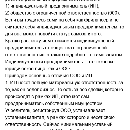
1) индивидуальный предприниматель (ИП);
2) общество с ограниченной ответственностью (000).
Если вы трудитесь сами на себя как фрилансер и не
считаете себя индивидуальным предпринимателем, то
для вас может подойти статус самозанятого.
Кратко расскажу, чем отличается индивидуальный
предприниматель от общества с ограниченной
ответственностью, а также подробно – о самозанятом.
Индивидуальный предприниматель – это такое же
юридическое лицо, как и ООО.
Приведем основные отличия ООО и ИП.
1. ИП несет полную материальную ответственность за
то, как он ведет бизнес. То есть за все сделки, которые
происходят в рамках ИП, отвечает сам
предприниматель собственным имуществом.
Учредитель, регистрируя ООО, устанавливает
уставный капитал, в рамках которого и несет свою
ответственность. Сейчас минимальный уставный