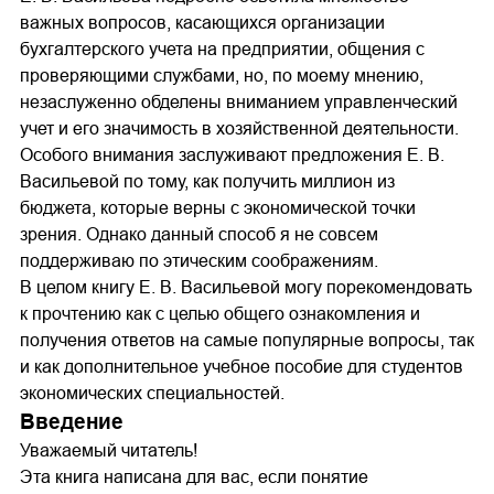
важных вопросов, касающихся организации
бухгалтерского учета на предприятии, общения с
проверяющими службами, но, по моему мнению,
незаслуженно обделены вниманием управленческий
учет и его значимость в хозяйственной деятельности.
Особого внимания заслуживают предложения Е. В.
Васильевой по тому, как получить миллион из
бюджета, которые верны с экономической точки
зрения. Однако данный способ я не совсем
поддерживаю по этическим соображениям.
В целом книгу Е. В. Васильевой могу порекомендовать
к прочтению как с целью общего ознакомления и
получения ответов на самые популярные вопросы, так
и как дополнительное учебное пособие для студентов
экономических специальностей.
Введение
Уважаемый читатель!
Эта книга написана для вас, если понятие