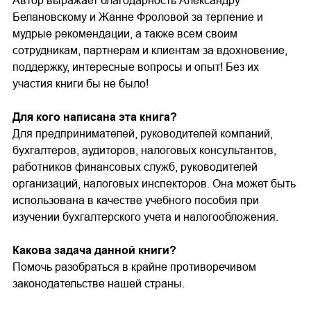
Автор выражает благодарность Александру
Белановскому и Жанне Фроловой за терпение и
мудрые рекомендации, а также всем своим
сотрудникам, партнерам и клиентам за вдохновение,
поддержку, интересные вопросы и опыт! Без их
участия книги бы не было!
Для кого написана эта книга?
Для предпринимателей, руководителей компаний,
бухгалтеров, аудиторов, налоговых консультантов,
работников финансовых служб, руководителей
организаций, налоговых инспекторов. Она может быть
использована в качестве учебного пособия при
изучении бухгалтерского учета и налогообложения.
Какова задача данной книги?
Помочь разобраться в крайне противоречивом
законодательстве нашей страны.