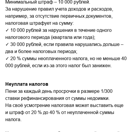
Минимальный штраф – 10 000 рублей.
За нарушение правил учета доходов и расходов,
например, за отсутствие первичных документов,
налоговая штрафует на сумму:
✓ 10 000 рублей за нарушения в течение одного
налогового периода (квартала или года);
✓ 30 000 рублей, если правила нарушались дольше –
два и более налоговых периода;
✓ 20 % суммы неоплаченного налога, но не меньше 40
000 рублей, если из-за этого налог был занижен.
Неуплата налогов
Пени за каждый день просрочки в размере 1/300
ставки рефинансирования от суммы недоимки.
На своё усмотрение налоговая может выставить еще
и штраф от 20 % до 40 % от неуплаченной суммы
налога.