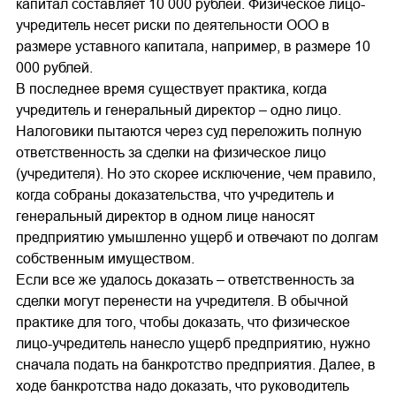
капитал составляет 10 000 рублей. Физическое лицо-
учредитель несет риски по деятельности ООО в
размере уставного капитала, например, в размере 10
000 рублей.
В последнее время существует практика, когда
учредитель и генеральный директор – одно лицо.
Налоговики пытаются через суд переложить полную
ответственность за сделки на физическое лицо
(учредителя). Но это скорее исключение, чем правило,
когда собраны доказательства, что учредитель и
генеральный директор в одном лице наносят
предприятию умышленно ущерб и отвечают по долгам
собственным имуществом.
Если все же удалось доказать – ответственность за
сделки могут перенести на учредителя. В обычной
практике для того, чтобы доказать, что физическое
лицо-учредитель нанесло ущерб предприятию, нужно
сначала подать на банкротство предприятия. Далее, в
ходе банкротства надо доказать, что руководитель