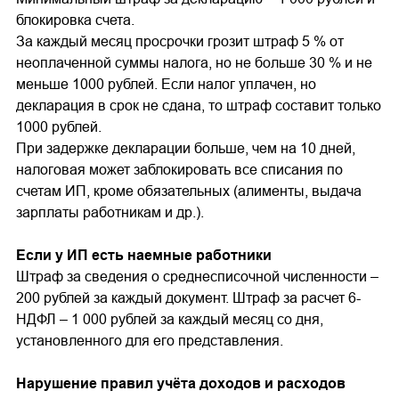
блокировка счета.
За каждый месяц просрочки грозит штраф 5 % от
неоплаченной суммы налога, но не больше 30 % и не
меньше 1000 рублей. Если налог уплачен, но
декларация в срок не сдана, то штраф составит только
1000 рублей.
При задержке декларации больше, чем на 10 дней,
налоговая может заблокировать все списания по
счетам ИП, кроме обязательных (алименты, выдача
зарплаты работникам и др.).
Если у ИП есть наемные работники
Штраф за сведения о среднесписочной численности –
200 рублей за каждый документ. Штраф за расчет 6-
НДФЛ – 1 000 рублей за каждый месяц со дня,
установленного для его представления.
Нарушение правил учёта доходов и расходов