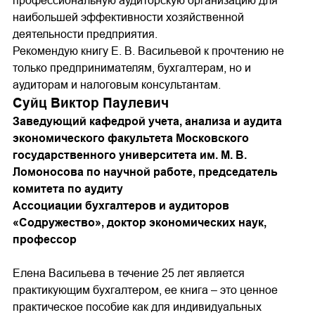
профессиональную аудиторскую организацию для
наибольшей эффективности хозяйственной
деятельности предприятия.
Рекомендую книгу Е. В. Васильевой к прочтению не
только предпринимателям, бухгалтерам, но и
аудиторам и налоговым консультантам.
Суйц Виктор Паулевич
Заведующий кафедрой учета, анализа и аудита
экономического факультета Московского
государственного университета им. М. В.
Ломоносова по научной работе, председатель
комитета по аудиту
Ассоциации бухгалтеров и аудиторов
«Содружество», доктор экономических наук,
профессор
Елена Васильева в течение 25 лет является
практикующим бухгалтером, ее книга – это ценное
практическое пособие как для индивидуальных