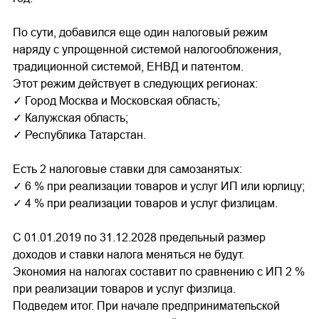
По сути, добавился еще один налоговый режим
наряду с упрощенной системой налогообложения,
традиционной системой, ЕНВД и патентом.
Этот режим действует в следующих регионах:
✓ Город Москва и Московская область;
✓ Калужская область;
✓ Республика Татарстан.
Есть 2 налоговые ставки для самозанятых:
✓ 6 % при реализации товаров и услуг ИП или юрлицу;
✓ 4 % при реализации товаров и услуг физлицам.
С 01.01.2019 по 31.12.2028 предельный размер
доходов и ставки налога меняться не будут.
Экономия на налогах составит по сравнению с ИП 2 %
при реализации товаров и услуг физлица.
Подведем итог. При начале предпринимательской