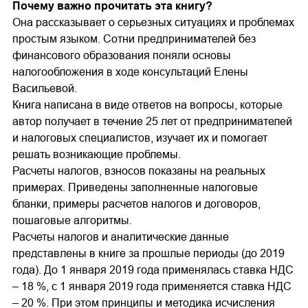
Почему важно прочитать эта книгу?
Она рассказывает о серьезных ситуациях и проблемах
простым языком. Сотни предпринимателей без
финансового образования поняли основы
налогообложения в ходе консультаций Елены
Васильевой.
Книга написана в виде ответов на вопросы, которые
автор получает в течение 25 лет от предпринимателей
и налоговых специалистов, изучает их и помогает
решать возникающие проблемы.
Расчеты налогов, взносов показаны на реальных
примерах. Приведены заполненные налоговые
бланки, примеры расчетов налогов и договоров,
пошаговые алгоритмы.
Расчеты налогов и аналитические данные
представлены в книге за прошлые периоды (до 2019
года). До 1 января 2019 года применялась ставка НДС
– 18 %, с 1 января 2019 года применяется ставка НДС
– 20 %. При этом принципы и методика исчисления