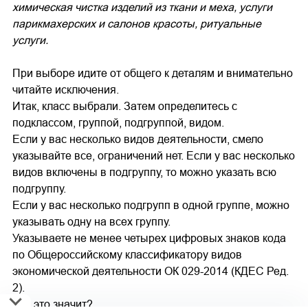
химическая чистка изделий из ткани и меха, услуги
парикмахерских и салонов красоты, ритуальные
услуги.
При выборе идите от общего к деталям и внимательно
читайте исключения.
Итак, класс выбрали. Затем определитесь с
подклассом, группой, подгруппой, видом.
Если у вас несколько видов деятельности, смело
указывайте все, ограничений нет. Если у вас несколько
видов включены в подгруппу, то можно указать всю
подгруппу.
Если у вас несколько подгрупп в одной группе, можно
указывать одну на всех группу.
Указываете не менее четырех цифровых знаков кода
по Общероссийскому классификатору видов
экономической деятельности ОК 029-2014 (КДЕС Ред.
2).
Что это значит?