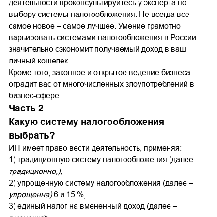
деятельности проконсультируйтесь у эксперта по
выбору системы налогообложения. Не всегда все
самое новое – самое лучшее. Умение грамотно
варьировать системами налогообложения в России
значительно сэкономит получаемый доход в ваш
личный кошелек.
Кроме того, законное и открытое ведение бизнеса
оградит вас от многочисленных злоупотреблений в
бизнес-сфере.
Часть 2
Какую систему налогообложения
выбрать?
ИП имеет право вести деятельность, применяя:
1) традиционную систему налогообложения (далее –
традиционно,);
2) упрощенную систему налогообложения (далее –
упрощенна)
6 и 15 %;
3) единый налог на вмененный доход (далее –