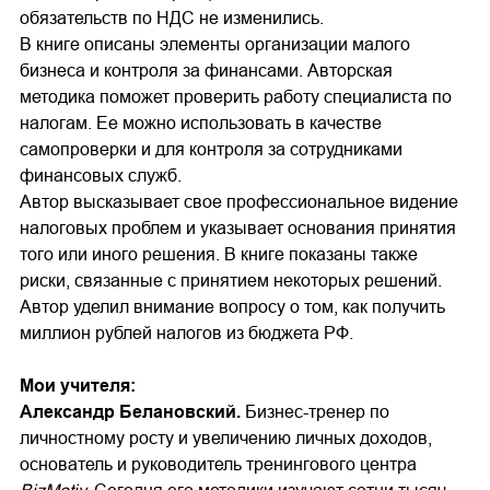
обязательств по НДС не изменились.
В книге описаны элементы организации малого
бизнеса и контроля за финансами. Авторская
методика поможет проверить работу специалиста по
налогам. Ее можно использовать в качестве
самопроверки и для контроля за сотрудниками
финансовых служб.
Автор высказывает свое профессиональное видение
налоговых проблем и указывает основания принятия
того или иного решения. В книге показаны также
риски, связанные с принятием некоторых решений.
Автор уделил внимание вопросу о том, как получить
миллион рублей налогов из бюджета РФ.
Мои учителя:
Александр Белановский.
Бизнес-тренер по
личностному росту и увеличению личных доходов,
основатель и руководитель тренингового центра