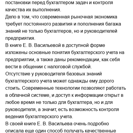
постановки перед бухгалтером задач и контроля
качества их выполнения.
Дело в том, что современная рыночная экономика
требует постоянного развития и пополнения багажа
знаний не только бухгалтеров, но и руководителей
предприятия.
В книге Е. В. Васильевой в доступной форме
изложены основные понятия бухгалтерского учета на
предприятии, а также даны рекомендации, как себя
вести в общении с налоговой службой.
Отсутствие у руководителя базовых знаний
бухгалтерского учета может однажды ему дорого
стоить. Современные технологии позволяют работать
в облачной системе, и доступ к информации открыт в
любое время не только для бухгалтера, но и для
руководителя, а значит, есть возможность контроля
ведения бухгалтерского учета.
В своей книге Е. В. Васильева очень подробно
описала еще один способ получать качественные