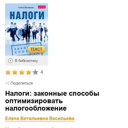
ТЕКСТ
В библиотеку
4
Поделиться
Налоги: законные способы
оптимизировать
налогообложение
Елена Витальевна Васильева