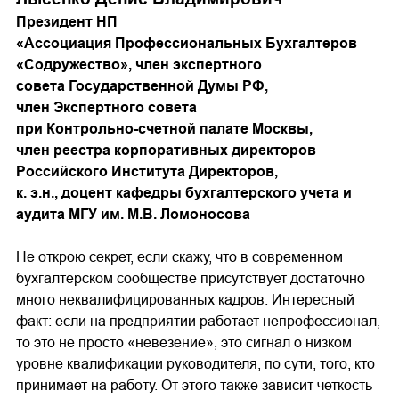
Президент НП
«Ассоциация Профессиональных Бухгалтеров
«Содружество», член экспертного
совета Государственной Думы РФ,
член Экспертного совета
при Контрольно-счетной палате Москвы,
член реестра корпоративных директоров
Российского Института Директоров,
к. э.н., доцент кафедры бухгалтерского учета и
аудита МГУ им. М.В. Ломоносова
Не открою секрет, если скажу, что в современном
бухгалтерском сообществе присутствует достаточно
много неквалифицированных кадров. Интересный
факт: если на предприятии работает непрофессионал,
то это не просто «невезение», это сигнал о низком
уровне квалификации руководителя, по сути, того, кто
принимает на работу. От этого также зависит четкость