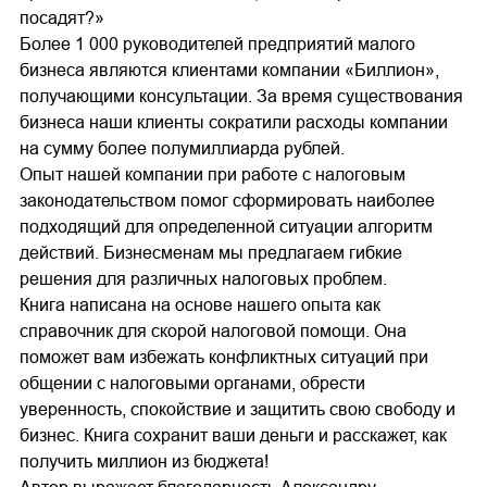
посадят?»
Более 1 000 руководителей предприятий малого
бизнеса являются клиентами компании «Биллион»,
получающими консультации. За время существования
бизнеса наши клиенты сократили расходы компании
на сумму более полумиллиарда рублей.
Опыт нашей компании при работе с налоговым
законодательством помог сформировать наиболее
подходящий для определенной ситуации алгоритм
действий. Бизнесменам мы предлагаем гибкие
решения для различных налоговых проблем.
Книга написана на основе нашего опыта как
справочник для скорой налоговой помощи. Она
поможет вам избежать конфликтных ситуаций при
общении с налоговыми органами, обрести
уверенность, спокойствие и защитить свою свободу и
бизнес. Книга сохранит ваши деньги и расскажет, как
получить миллион из бюджета!