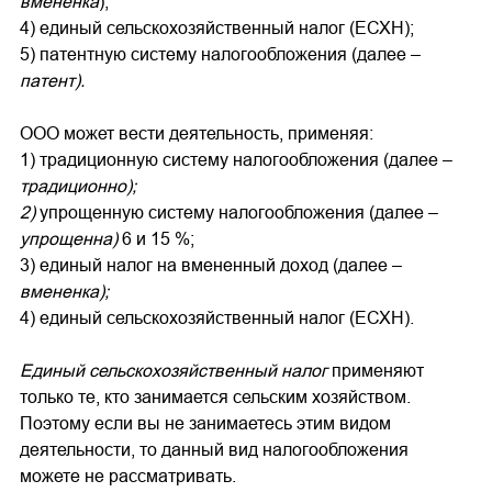
вмененка
);
4) единый сельскохозяйственный налог (ЕСХН);
5) патентную систему налогообложения (далее –
патент).
ООО может вести деятельность, применяя:
1) традиционную систему налогообложения (далее –
традиционно);
2)
упрощенную систему налогообложения (далее –
упрощенна)
6 и 15 %;
3) единый налог на вмененный доход (далее –
вмененка);
4) единый сельскохозяйственный налог (ЕСХН).
Единый сельскохозяйственный налог
применяют
только те, кто занимается сельским хозяйством.
Поэтому если вы не занимаетесь этим видом
деятельности, то данный вид налогообложения
можете не рассматривать.