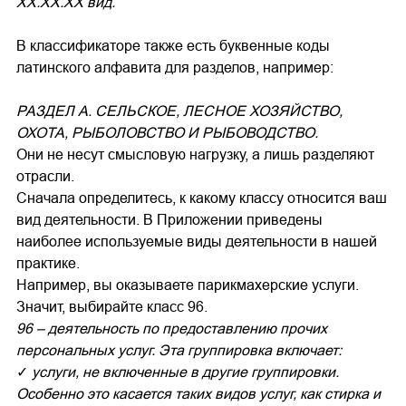
ХХ.ХХ.ХХ вид.
В классификаторе также есть буквенные коды
латинского алфавита для разделов, например:
РАЗДЕЛ А. СЕЛЬСКОЕ, ЛЕСНОЕ ХОЗЯЙСТВО,
ОХОТА, РЫБОЛОВСТВО И РЫБОВОДСТВО.
Они не несут смысловую нагрузку, а лишь разделяют
отрасли.
Сначала определитесь, к какому классу относится ваш
вид деятельности. В Приложении приведены
наиболее используемые виды деятельности в нашей
практике.
Например, вы оказываете парикмахерские услуги.
Значит, выбирайте класс 96.
96 – деятельность по предоставлению прочих
персональных услуг. Эта группировка включает:
✓
услуги, не включенные в другие группировки.
Особенно это касается таких видов услуг, как стирка и