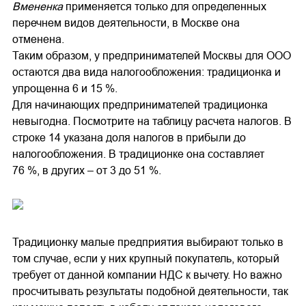
Вмененка
применяется только для определенных
перечнем видов деятельности, в Москве она
отменена.
Таким образом, у предпринимателей Москвы для ООО
остаются два вида налогообложения: традиционка и
упрощенна 6 и 15 %.
Для начинающих предпринимателей традиционка
невыгодна. Посмотрите на таблицу расчета налогов. В
строке 14 указана доля налогов в прибыли до
налогообложения. В традиционке она составляет
76 %, в других – от 3 до 51 %.
Традиционку малые предприятия выбирают только в
том случае, если у них крупный покупатель, который
требует от данной компании НДС к вычету. Но важно
просчитывать результаты подобной деятельности, так