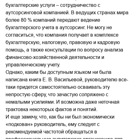
бухгалтерские услуги – сотрудничество с
аутсорсинговой компанией. В ведущих странах мира
более 80 % компаний передают ведение
бухгалтерского учета в аутсорсинг. Не могу не
согласиться, что компания получает в комплексе
бухгалтерскую, налоговую, правовую и кадровую
помощь, а также консультации по вопросу анализа
финансово-хозяйственной деятельности и
управленческому учету.
Однако, каким бы доступным языком ни была
написана книга Е. В. Васильевой, руководителю все-
таки придется самостоятельно осваивать эту
непростую сферу, что зачастую сопряжено с
немалыми усилиями. И возможна даже неточная
трактовка некоторых фактов и понятий.
И еще замечу, что, как бы ни был экономически
«подкован» руководитель, ему следует с
рекомендуемой частотой обращаться в