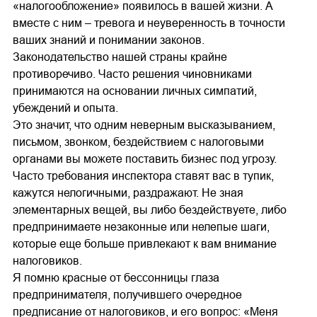
«налогообложение» появилось в вашей жизни. А
вместе с ним – тревога и неуверенность в точности
ваших знаний и понимании законов.
Законодательство нашей страны крайне
противоречиво. Часто решения чиновниками
принимаются на основании личных симпатий,
убеждений и опыта.
Это значит, что одним неверным высказыванием,
письмом, звонком, бездействием с налоговыми
органами вы можете поставить бизнес под угрозу.
Часто требования инспектора ставят вас в тупик,
кажутся нелогичными, раздражают. Не зная
элементарных вещей, вы либо бездействуете, либо
предпринимаете незаконные или нелепые шаги,
которые еще больше привлекают к вам внимание
налоговиков.
Я помню красные от бессонницы глаза
предпринимателя, получившего очередное
предписание от налоговиков, и его вопрос: «Меня