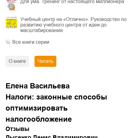
Для ума. Тренинг от настоящего миллионера
Учебный центр на «Отлично». Руководство по
развитию учебного центра от идеи до
масштабирования
Все книги серии
О книге
Читать
Елена Васильева
Налоги: законные способы
оптимизировать
налогообложение
Отзывы
Лысенко Денис Владимирович