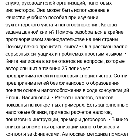
служб, руководителей организаций, налоговых
инспекторов. Она может быть использована в
качестве учебного пособия при изучении
бухгалтерского учета и налогообложения. Какова
задача данной книги? Помочь разобраться в крайне
противоречивом законодательстве нашей страны.
Почему важно прочитать книгу? • Она рассказывает о
серьезных ситуациях и проблемах простым языком. •
Книга написана в виде ответов на вопросы, которые
автор слышит в течение 25 лет из уст
предпринимателей и налоговых специалистов. Сотни
предпринимателей без финансового образования
поняли основы налогообложения в ходе консультаций
Елены Васильевой. • Расчеты налогов, взносов
показаны на конкретных примерах. Есть заполненные
налоговые бланки, примеры расчетов налогов,
пошаговые инструкции, примеры договоров. • В книге
описаны элементы организации малого бизнеса и
контроля за финансами. Авторская методика поможет