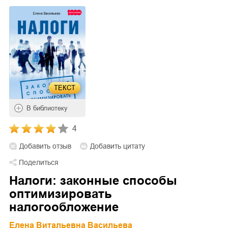
ТЕКСТ
В библиотеку
4
Добавить отзыв
Добавить цитату
Поделиться
Налоги: законные способы
оптимизировать
налогообложение
Елена Витальевна Васильева