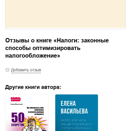
Отзывы о книге «
Налоги: законные
способы оптимизировать
налогообложение
»
Добавить отзыв
Другие книги автора: