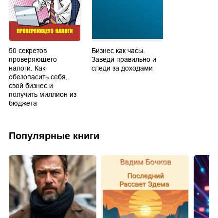
50 секретов
Бизнес как часы.
проверяющего
Заведи правильно и
налоги. Как
следи за доходами
обезопасить себя,
свой бизнес и
получить миллион из
бюджета
Популярные книги