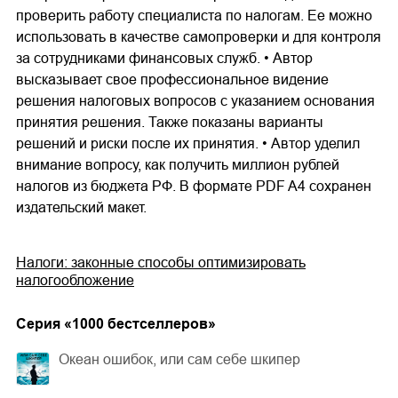
проверить работу специалиста по налогам. Ее можно
использовать в качестве самопроверки и для контроля
за сотрудниками финансовых служб. • Автор
высказывает свое профессиональное видение
решения налоговых вопросов с указанием основания
принятия решения. Также показаны варианты
решений и риски после их принятия. • Автор уделил
внимание вопросу, как получить миллион рублей
налогов из бюджета РФ. В формате PDF A4 сохранен
издательский макет.
Налоги: законные способы оптимизировать
налогообложение
Cерия «
1000 бестселлеров
»
Океан ошибок, или сам себе шкипер