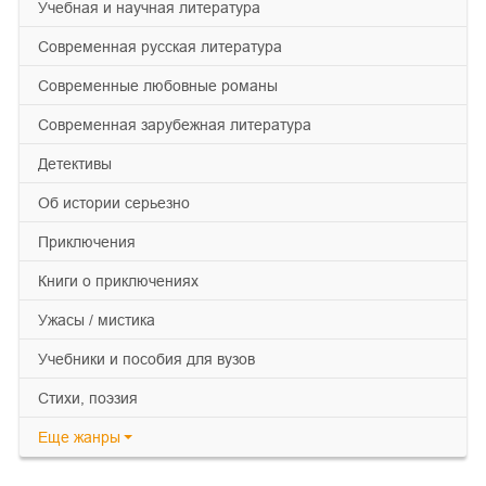
учебная и научная литература
современная русская литература
современные любовные романы
современная зарубежная литература
детективы
об истории серьезно
приключения
книги о приключениях
ужасы / мистика
учебники и пособия для вузов
cтихи, поэзия
Еще
жанры