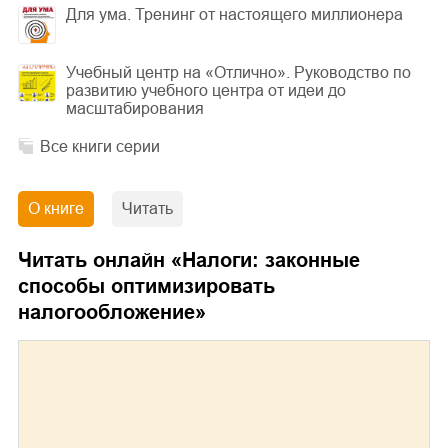
Для ума. Тренинг от настоящего миллионера
Учебный центр на «Отлично». Руководство по
развитию учебного центра от идеи до
масштабирования
Все книги серии
О книге
Читать
Читать онлайн «
Налоги: законные
способы оптимизировать
налогообложение
»