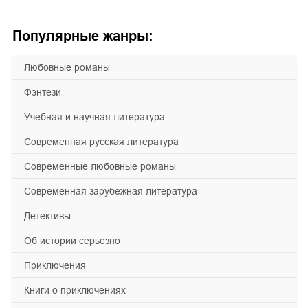
Популярные жанры:
любовные романы
фэнтези
учебная и научная литература
современная русская литература
современные любовные романы
современная зарубежная литература
детективы
об истории серьезно
приключения
книги о приключениях