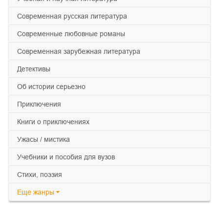
современная русская литература
современные любовные романы
современная зарубежная литература
детективы
об истории серьезно
приключения
книги о приключениях
ужасы / мистика
учебники и пособия для вузов
cтихи, поэзия
Еще
жанры