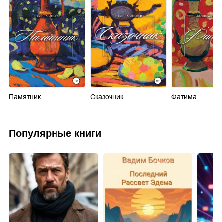
Памятник
Сказочник
Фатима
Популярные книги