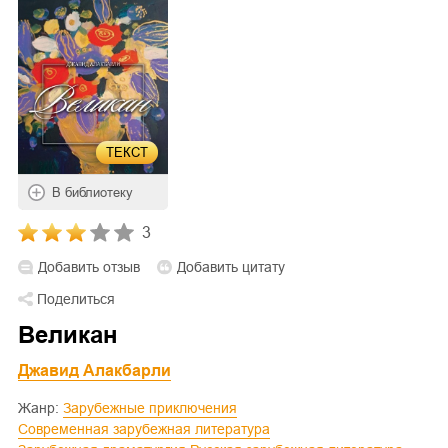
ТЕКСТ
В библиотеку
3
Добавить отзыв
Добавить цитату
Поделиться
Великан
Джавид Алакбарли
Жанр:
Зарубежные приключения
Современная зарубежная литература