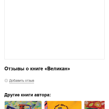
Отзывы о книге «
Великан
»
Добавить отзыв
Другие книги автора: