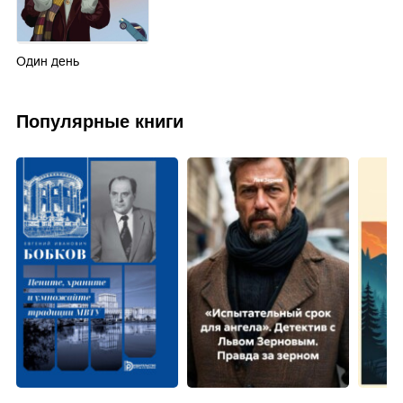
Один день
Популярные книги