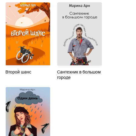
Второй шанс
Сантехник в большом
городе