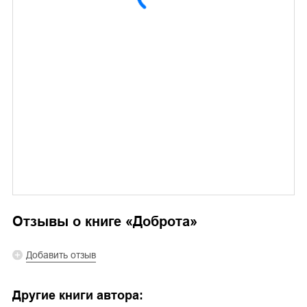
Отзывы о книге «
Доброта
»
Добавить отзыв
Другие книги автора: