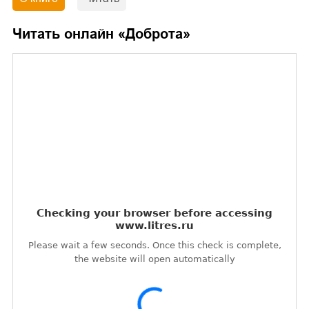
Читать онлайн «
Доброта
»