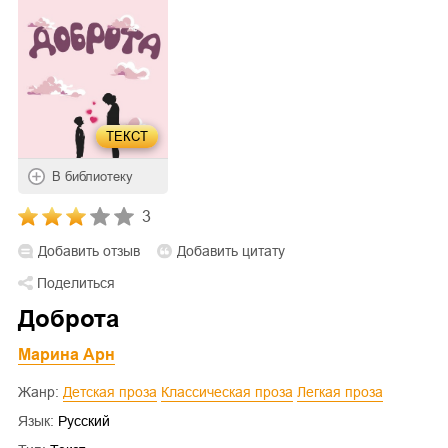
ТЕКСТ
В библиотеку
3
Добавить отзыв
Добавить цитату
Поделиться
Доброта
Марина Арн
Жанр:
Детская проза
Классическая проза
Легкая проза
Язык:
Русский