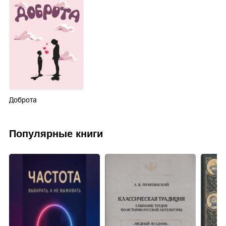
Доброта
Популярные книги