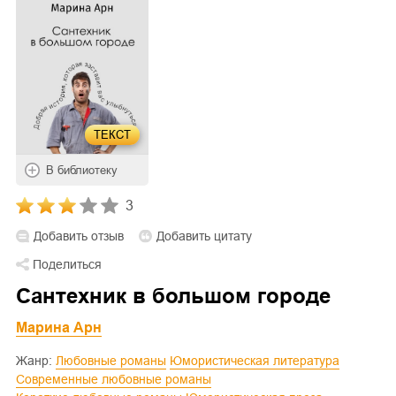
ТЕКСТ
В библиотеку
3
Добавить отзыв
Добавить цитату
Поделиться
Сантехник в большом городе
Марина Арн
Жанр:
Любовные романы
Юмористическая литература
Современные любовные романы