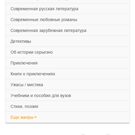
современная русская литература
современные любовные романы
современная зарубежная литература
детективы
об истории серьезно
приключения
книги о приключениях
ужасы / мистика
учебники и пособия для вузов
cтихи, поэзия
Еще
жанры