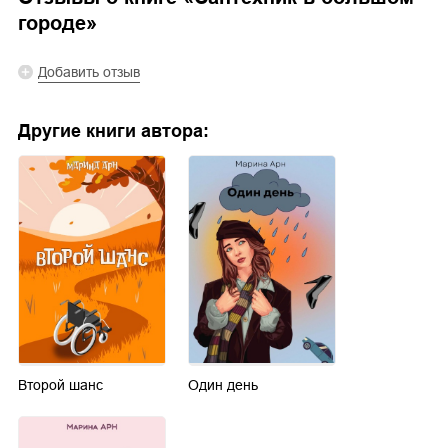
городе
»
Добавить отзыв
Другие книги автора:
Второй шанс
Один день