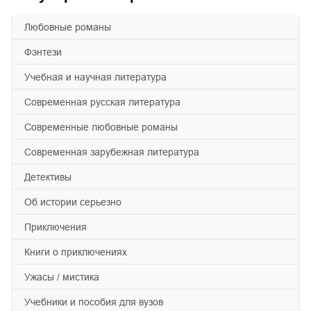
любовные романы
фэнтези
учебная и научная литература
современная русская литература
современные любовные романы
современная зарубежная литература
детективы
об истории серьезно
приключения
книги о приключениях
ужасы / мистика
учебники и пособия для вузов