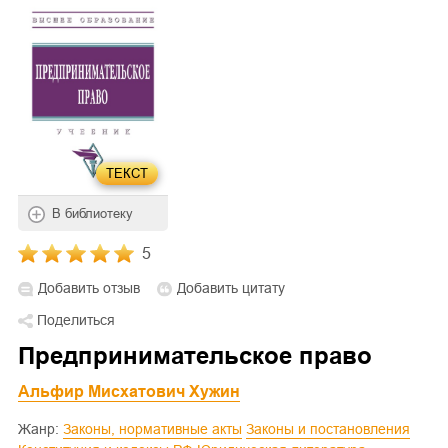
ТЕКСТ
В библиотеку
5
Добавить отзыв
Добавить цитату
Поделиться
Предпринимательское право
Альфир Мисхатович Хужин
Жанр:
Законы, нормативные акты
Законы и постановления