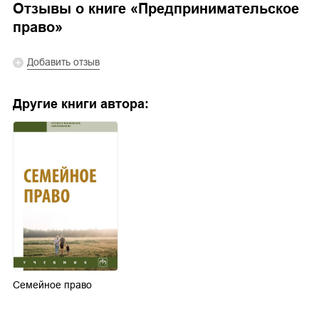
Отзывы о книге «
Предпринимательское
право
»
Добавить отзыв
Другие книги автора:
Семейное право