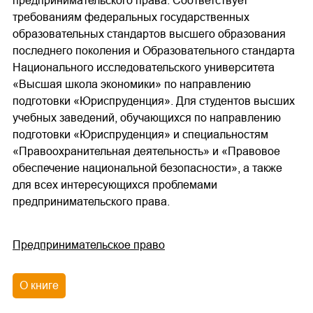
предпринимательского права. Соответствует
требованиям федеральных государственных
образовательных стандартов высшего образования
последнего поколения и Образовательного стандарта
Национального исследовательского университета
«Высшая школа экономики» по направлению
подготовки «Юриспруденция». Для студентов высших
учебных заведений, обучающихся по направлению
подготовки «Юриспруденция» и специальностям
«Правоохранительная деятельность» и «Правовое
обеспечение национальной безопасности», а также
для всех интересующихся проблемами
предпринимательского права.
Предпринимательское право
О книге