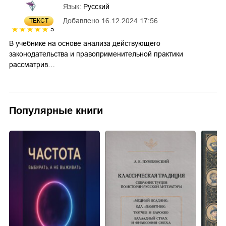
Язык:
Русский
Добавлено
16.12.2024 17:56
ТЕКСТ
5
В учебнике на основе анализа действующего
законодательства и правоприменительной практики
рассматрив…
Популярные книги