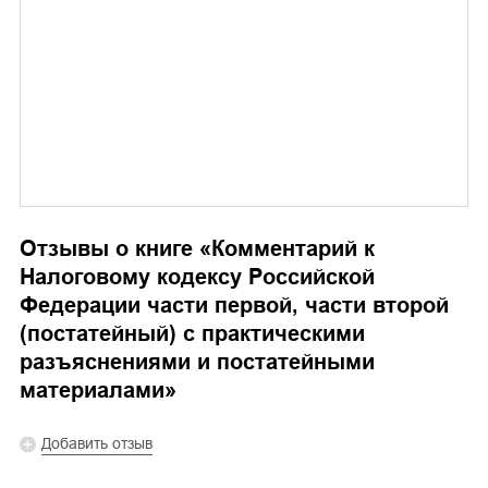
Отзывы о книге «
Комментарий к
Налоговому кодексу Российской
Федерации части первой, части второй
(постатейный) с практическими
разъяснениями и постатейными
материалами
»
Добавить отзыв