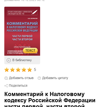
ТЕКСТ
В библиотеку
5
Добавить отзыв
Добавить цитату
Поделиться
Комментарий к Налоговому
кодексу Российской Федерации
части первой, части второй