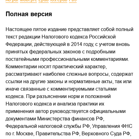
Полная версия
Настоящее пятое издание представляет собой полный
текст редакции Налогового кодекса Российской
Федерации, действующей в 2014 году, с учетом вновь
принятых федеральных законов с подробными
постатейными профессиональными комментариями.
Комментарии носят практический характер,
рассматривают наиболее сложные вопросы, содержат
ссылки на другие законы и нормативные акты, так или
иначе связанные с комментируемыми статьями
кодекса. При разъяснении норм и положений
Налогового кодекса и анализа практики их
применения автор руководствуется официальными
документами Министерства финансов РФ,
Федеральной налоговой службы РФ, Управления ФНС
по г. Москве, Правительства РФ, Верховного Суда РФ,