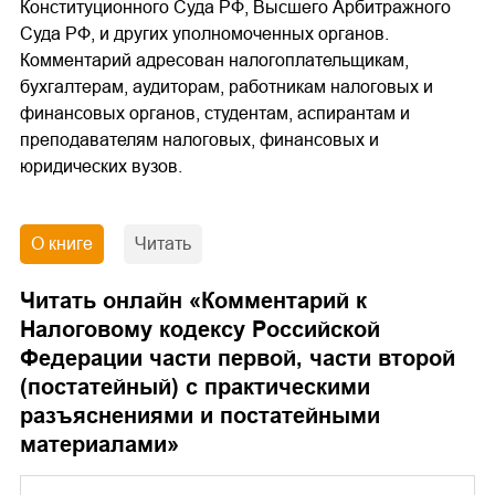
Конституционного Суда РФ, Высшего Арбитражного
Суда РФ, и других уполномоченных органов.
Комментарий адресован налогоплательщикам,
бухгалтерам, аудиторам, работникам налоговых и
финансовых органов, студентам, аспирантам и
преподавателям налоговых, финансовых и
юридических вузов.
О книге
Читать
Читать онлайн «
Комментарий к
Налоговому кодексу Российской
Федерации части первой, части второй
(постатейный) с практическими
разъяснениями и постатейными
материалами
»