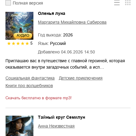
Полная версия
Оленья луна
Маргарита Михайловна Сабирова
Год выхода:
2026
AУДИО
Язык:
Русский
5
Добавлено
04.06.2026 14:50
Приглашаю вас в путешествие с главной героиней, которая
оказывается внутри загадочных событий, а исп…
социальная фантастика
детские приключения
книги про волшебников
Скачать бесплатно в формате mp3!
Тайный круг Семилун
Анна Неизвестная