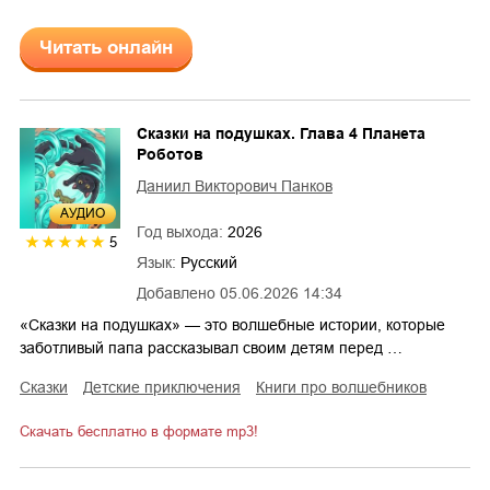
Читать онлайн
Сказки на подушках. Глава 4 Планета
Роботов
Даниил Викторович Панков
AУДИО
Год выхода:
2026
5
Язык:
Русский
Добавлено
05.06.2026 14:34
«Сказки на подушках» — это волшебные истории, которые
заботливый папа рассказывал своим детям перед …
сказки
детские приключения
книги про волшебников
Скачать бесплатно в формате mp3!