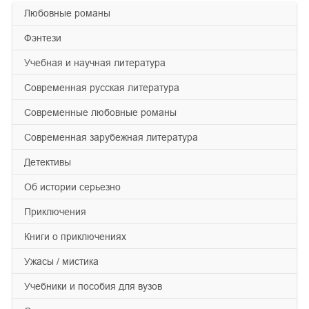
любовные романы
фэнтези
учебная и научная литература
современная русская литература
современные любовные романы
современная зарубежная литература
детективы
об истории серьезно
приключения
книги о приключениях
ужасы / мистика
учебники и пособия для вузов