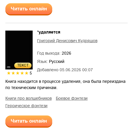
Читать онлайн
*удаляется
Григорий Денисович Кудряшов
Год выхода:
2026
Язык:
Русский
ТЕКСТ
Добавлено
05.06.2026 00:07
5
Книга находится в процессе удаления, она была переиздана
по техническим причинам.
книги про волшебников
боевое фэнтези
героическое фэнтези
Читать онлайн