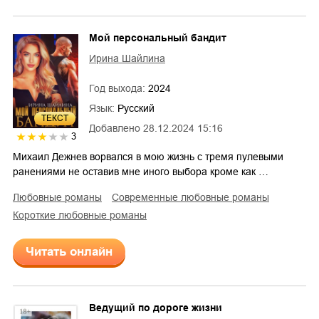
Мой персональный бандит
Ирина Шайлина
Год выхода:
2024
Язык:
Русский
ТЕКСТ
Добавлено
28.12.2024 15:16
3
Михаил Дежнев ворвался в мою жизнь с тремя пулевыми
ранениями не оставив мне иного выбора кроме как …
любовные романы
современные любовные романы
короткие любовные романы
Читать онлайн
Ведущий по дороге жизни