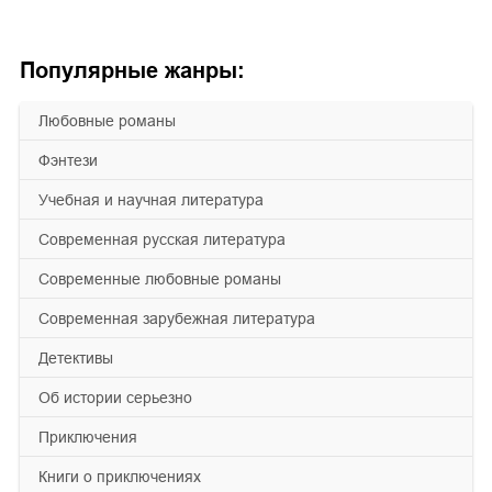
Популярные жанры:
любовные романы
фэнтези
учебная и научная литература
современная русская литература
современные любовные романы
современная зарубежная литература
детективы
об истории серьезно
приключения
книги о приключениях