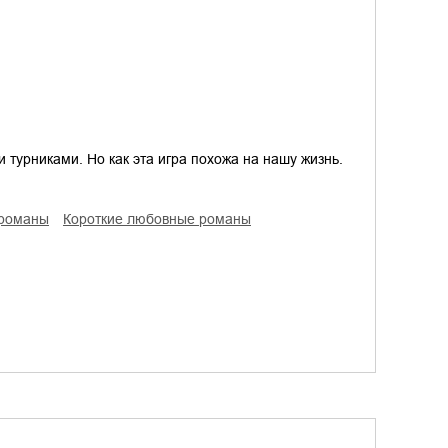
и турниками. Но как эта игра похожа на нашу жизнь.
 романы
короткие любовные романы