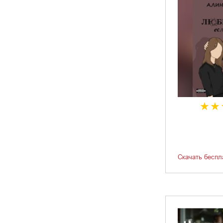
Скачать беспл