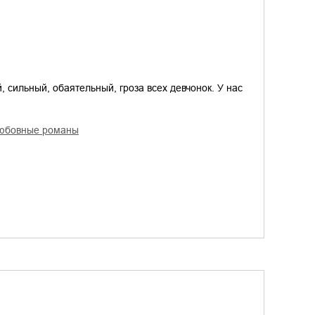
, сильный, обаятельный, гроза всех девчонок. У нас
любовные романы