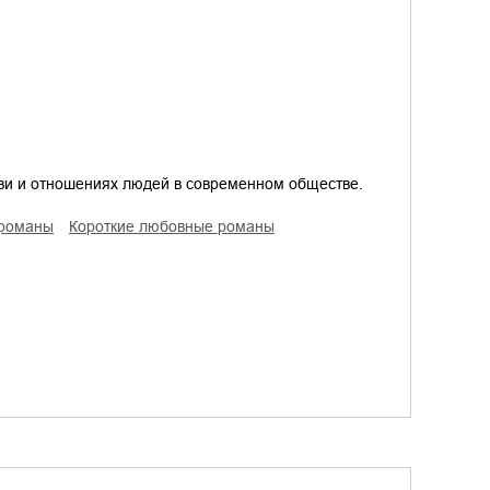
бви и отношениях людей в современном обществе.
 романы
короткие любовные романы