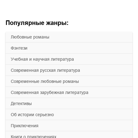
Популярные жанры:
любовные романы
фэнтези
учебная и научная литература
современная русская литература
современные любовные романы
современная зарубежная литература
детективы
об истории серьезно
приключения
книги о приключениях