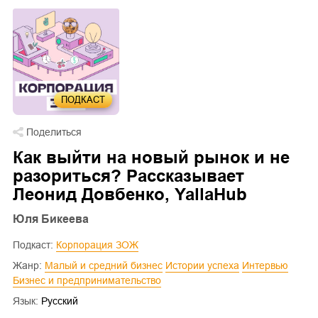
ПОДКАСТ
Поделиться
Как выйти на новый рынок и не
разориться? Рассказывает
Леонид Довбенко, YallaHub
Юля Бикеева
Подкаст:
Корпорация ЗОЖ
Жанр:
малый и средний бизнес
истории успеха
интервью
бизнес и предпринимательство
Язык:
Русский