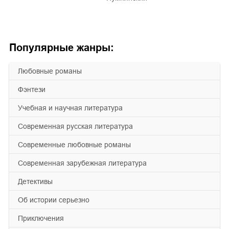
Популярные жанры:
любовные романы
фэнтези
учебная и научная литература
современная русская литература
современные любовные романы
современная зарубежная литература
детективы
об истории серьезно
приключения